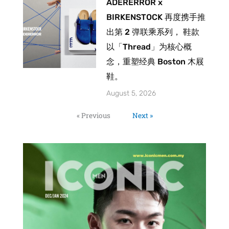
ADERERROR x
BIRKENSTOCK 再度携手推
出第 2 弹联乘系列， 鞋款
以「Thread」为核心概
念，重塑经典 Boston 木屐
鞋。
August 5, 2026
« Previous
Next »