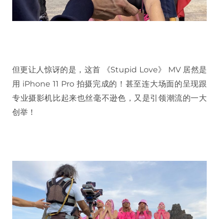
但更让人惊讶的是，这首 《Stupid Love》 MV 居然是
用 iPhone 11 Pro 拍摄完成的！甚至连大场面的呈现跟
专业摄影机比起来也丝毫不逊色，又是引领潮流的一大
创举！