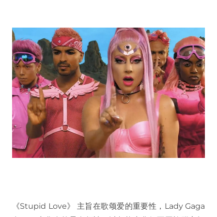
《Stupid Love》 主旨在歌颂爱的重要性，Lady Gaga