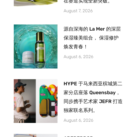
在赛道实现全新突破。
August 7, 2026
源自深海的 La Mer 的深层
保湿臻美组合， 保湿修护
焕发青春！
August 6, 2026
HYPE 于马来西亚槟城第二
家分店座落 Queensbay，
同步携手艺术家 JEFR 打造
独家联名系列。
August 6, 2026