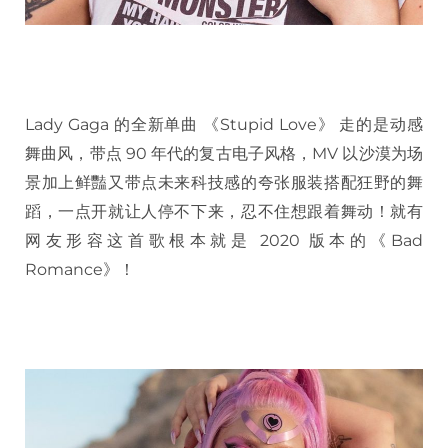
Lady Gaga 的全新单曲 《Stupid Love》 走的是动感
舞曲风，带点 90 年代的复古电子风格，MV 以沙漠为场
景加上鲜豔又带点未来科技感的夸张服装搭配狂野的舞
蹈，一点开就让人停不下来，忍不住想跟着舞动！就有
网友形容这首歌根本就是 2020 版本的《Bad
Romance》！