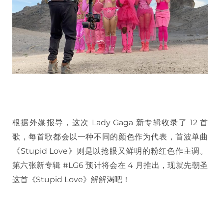
根据外媒报导，这次 Lady Gaga 新专辑收录了 12 首
歌，每首歌都会以一种不同的颜色作为代表，首波单曲
《Stupid Love》则是以抢眼又鲜明的粉红色作主调。
第六张新专辑 #LG6 预计将会在 4 月推出，现就先朝圣
这首《Stupid Love》解解渴吧！