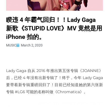
睽违 4 年霸气回归！！Lady Gaga
新歌《STUPID LOVE》MV 竟然是用
iPhone 拍的。
MUSIC
March 2, 2020
Lady Gaga 自从 2016 年推出第五张专辑《JOANNE》
后，已经 4 年没有出新专辑了！终于，今年 Lady Gaga
要带着新专辑重磅回归了！目前已经知道她的第六张新
专辑 #LG6 可能的名称叫做《Chromatica》。