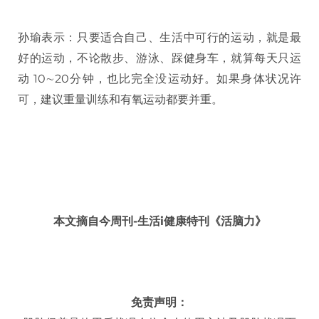
孙瑜表示：只要适合自己、生活中可行的运动，就是最
好的运动，不论散步、游泳、踩健身车，就算每天只运
动 10∼20分钟，也比完全没运动好。如果身体状况许
可，建议重量训练和有氧运动都要并重。
本文摘自今周刊-生活i健康特刊《活脑力》
免责声明：