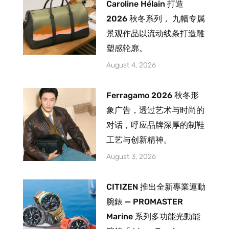
Caroline Hélain 打造
2026 秋冬系列， 九幅专属
景观作品以流动线条打造雕
塑感轮廓。
August 4, 2026
Ferragamo 2026 秋冬形
象广告，透过艺术与时尚的
对话，呼应品牌深厚的制鞋
工艺与创新精神。
August 3, 2026
CITIZEN 推出全新專業運動
腕錶 — PROMASTER
Marine 系列多功能光動能