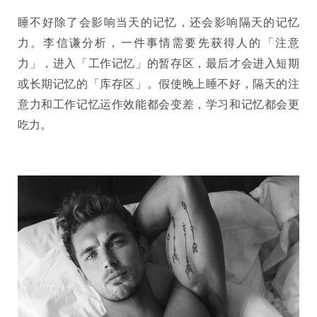
睡不好除了会影响当天的记忆，还会影响隔天的记忆
力。李信谦分析，一件事情需要先获得人的「注意
力」，进入「工作记忆」的暂存区，最后才会进入短期
或长期记忆的「库存区」。假使晚上睡不好，隔天的注
意力和工作记忆运作效能都会变差，学习和记忆都会更
吃力。