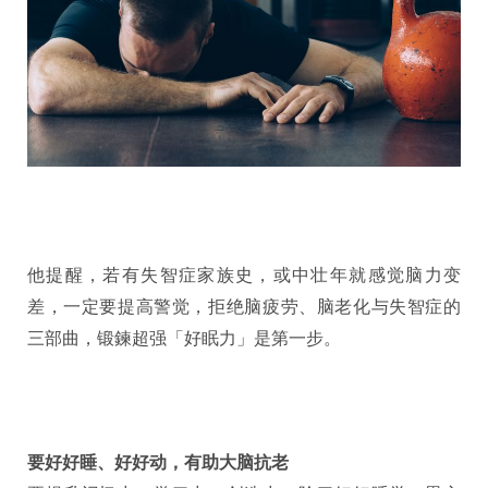
他提醒，若有失智症家族史，或中壮年就感觉脑力变
差，一定要提高警觉，拒绝脑疲劳、脑老化与失智症的
三部曲，锻鍊超强「好眠力」是第一步。
要好好睡、好好动，有助大脑抗老