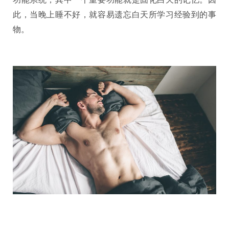
此，当晚上睡不好，就容易遗忘白天所学习经验到的事
物。