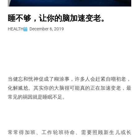
睡不够，让你的脑加速变老。
HEALTH
December 6, 2019
当健忘和恍神促成了糊涂事，许多人会赶紧自嘲初老，
化解尴尬。其实你的大脑很可能真的正在加速变老，最
常见的祸因就是睡眠不足。
常常得加班、工作轮班待命、需要照顾新生儿或长