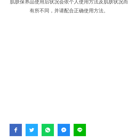
肌肤保养品使用后状况会依个人使用方法及肌肤状况而
有所不同，并请配合正确使用方法。