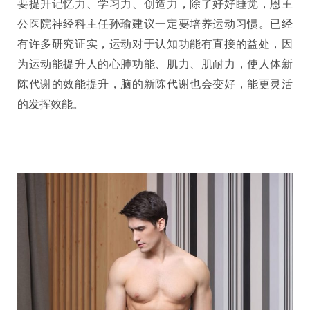
要提升记忆力、学习力、创造力，除了好好睡觉，恩主
公医院神经科主任孙瑜建议一定要培养运动习惯。已经
有许多研究证实，运动对于认知功能有直接的益处，因
为运动能提升人的心肺功能、肌力、肌耐力，使人体新
陈代谢的效能提升，脑的新陈代谢也会变好，能更灵活
的发挥效能。