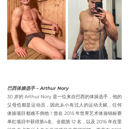
巴西体操选手 – Arthur Nory
30 岁的 Arthur Nory 是一位来自巴西的体操选手，他的
父母也都是运动员，因此从小有过人的运动天赋，任何
体操项目都难不倒他！曾在 2015 年世界艺术体操锦标赛
单杠项目中获得第4名、全能第 12 名，以及 2016 年在里