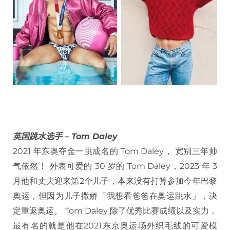
英国跳水选手 – Tom Daley
2021 年东奥夺金一跳成名的 Tom Daley， 宽别三年帅
气依然！ 外表可爱的 30 岁的 Tom Daley，2023 年 3
月他和丈夫迎来第2个儿子，本来没有打算参加今年巴黎
奥运，但因为儿子撒娇「我想看爸爸在奥运跳水」，决
定重返奥运。 Tom Daley 除了优秀比赛成绩以及实力，
最有名的就是他在2021东京奥运场外织毛线的可爱模