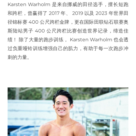
Karsten Warholm 是来自挪威的田径选手，擅长短跑
和跨栏，曾赢得了 2017 年、 2019 以及 2023 年世界田
径锦标赛 400 公尺跨栏金牌，更在国际田联钻石联赛奥
斯陆站男子 400 公尺跨栏比赛创造世界记录，缔造佳
绩！ 除了大量的跑步训练， Karsten Warholm 也会透
过负重哑铃训练增强自己的肌力，有助于每一次跑步冲
刺的力量。