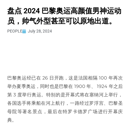
盘点 2024 巴黎奥运高颜值男神运动
员，帅气外型甚至可以原地出道。
PEOPLE
July 28, 2024
巴黎奥运经已在 26 日开跑，这是法国相隔 100 年再次
举办夏季奥运，同时也是巴黎在 1900 年、 1924 年之后
第 3 度举行奥运。特别的是开幕式将在塞纳河上举行，
各国选手将乘船在河上航行，一路经过罗浮宫、巴黎圣
母院等著名景点，最后在特罗卡德罗广场进行开幕庆
典。