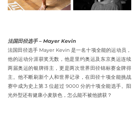
法国田径选手 – Mayer Kevin
法国田径选手 Mayer Kevin 是一名十项全能的运动员，
他的运动分涯获奖无数，他是里约奥运及东京奥运连续
两届奥运的银牌得主，更是两次世界田径锦标赛金牌得
主。他不断刷新个人和世界记录，在田径十项全能挑战
赛中成为史上第 3 位超过 9000 分的十项全能选手。阳
光外型还有健康小麦肤色，怎么能不被他掳获？