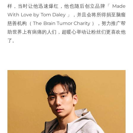
样，当时让他迅速爆红，他也随后创立品牌「 Made
With Love by Tom Daley 」，并且会将所得捐至脑瘤
慈善机构（ The Brain Tumor Charity ），努力推广帮
助世界上有病痛的人们，超暖心举动让粉丝们更喜欢他
了。