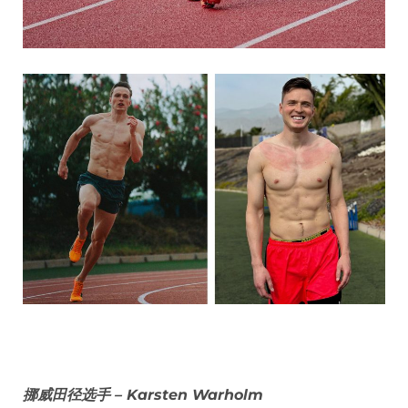
挪威田径选手 – Karsten Warholm