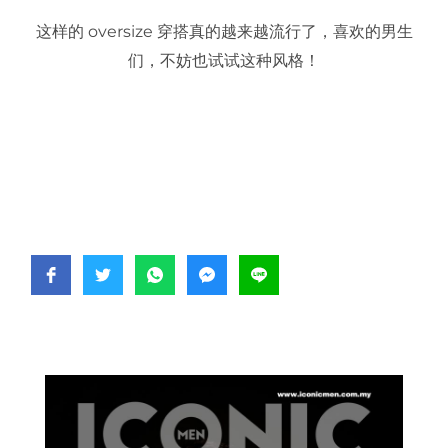
这样的 oversize 穿搭真的越来越流行了，喜欢的男生
们，不妨也试试这种风格！