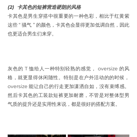
(2) 卡其色的短裤营造硬朗的风格
卡其色是男生穿搭中很重要的一种色彩，相比于红黄紫
这些 “ 骚气 ” 的颜色，卡其色会显得更加低调自然，因此
也更适合男生们来穿。
灰色的 T 恤给人一种特别轻熟的感觉， oversize 的风
格，就更显得休闲随性。特别是在户外活动的的时候，
oversize 能让自己的行走更加潇洒自如，没有束缚感。
然后卡其色的工装款短裤更加耐磨，不管是对整体型男
气质的提升还是实用性来说，都是很好的搭配方案。