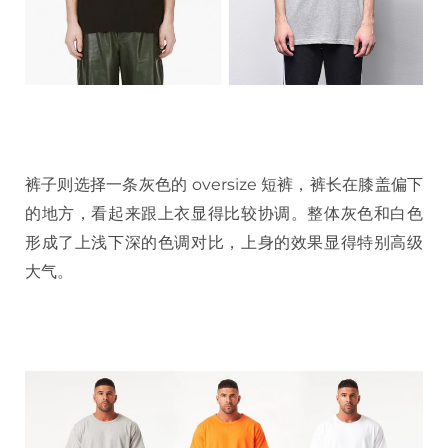
裤子则选择一条灰色的 oversize 短裤，裤长在膝盖偏下
的地方，看起来跟上衣显得比较协调。整体灰色和白色
形成了上浅下深的色调对比，上身的效果显得特别高级
大气。