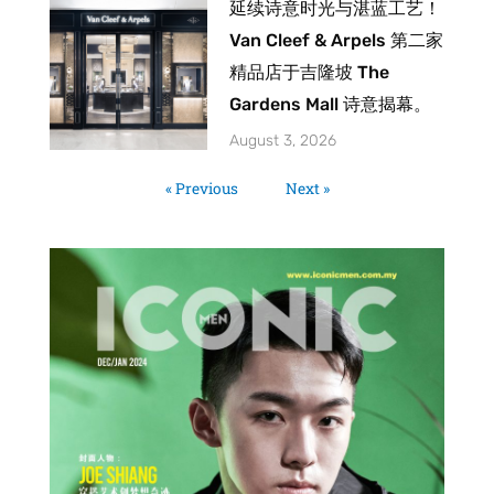
延续诗意时光与湛蓝工艺！
Van Cleef & Arpels 第二家
精品店于吉隆坡 The
Gardens Mall 诗意揭幕。
August 3, 2026
« Previous
Next »