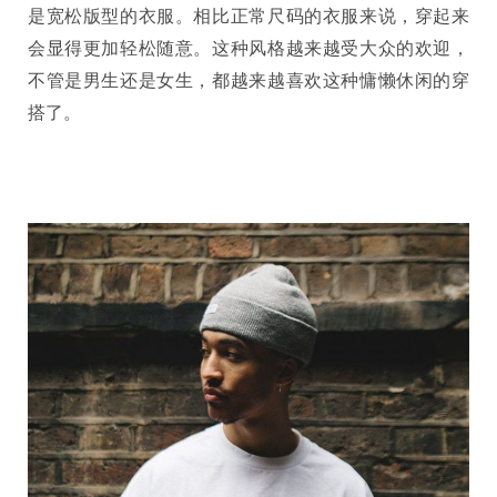
是宽松版型的衣服。相比正常尺码的衣服来说，穿起来
会显得更加轻松随意。这种风格越来越受大众的欢迎，
不管是男生还是女生，都越来越喜欢这种慵懒休闲的穿
搭了。