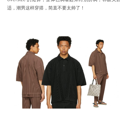
适，潮男这样穿搭，简直不要太帅了！