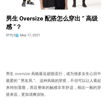
男生 Oversize 配搭怎么穿出 “ 高级
感 ”？
STYLE
May 17, 2021
男生 oversize 风格最近超级流行，成为很多女生心目中
最爱的 “ 男友风 ”。 这种风格的穿搭，不但可以让人看起
来特别显瘦，而且整体的触感非常舒适，相比一般的穿
搭来说，更加清爽凉快。