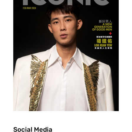
Social Media