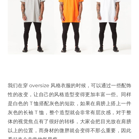
我们在穿 oversize 风格衣服的时候，可以通过一些配饰
性的改变，让自己的风格造型变得更加丰富一些。同样
是白色的 T 恤搭配灰色的短款，如果在肩膀上搭上一件
灰色的长袖 T 恤，整个造型就会非常有层次感，对于整
体的视觉焦点有了很好的转移，大家会把目光放在肩膀
以上的位置，而身材的微胖就会变得不那么重要，因此