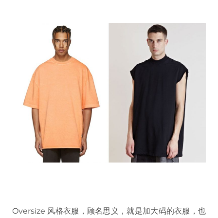
Oversize 风格衣服，顾名思义，就是加大码的衣服，也