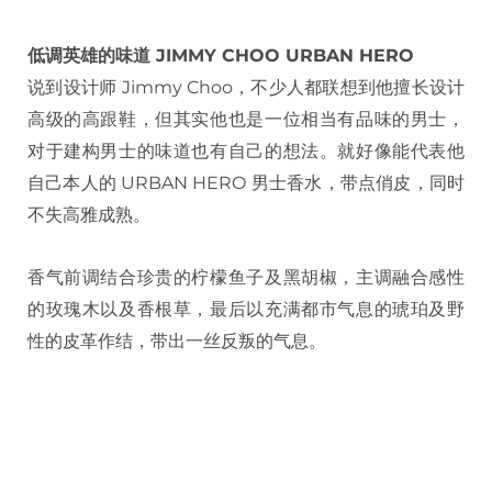
低调英雄的味道 JIMMY CHOO URBAN HERO
说到设计师 Jimmy Choo，不少人都联想到他擅长设计
高级的高跟鞋，但其实他也是一位相当有品味的男士，
对于建构男士的味道也有自己的想法。就好像能代表他
自己本人的 URBAN HERO 男士香水，带点俏皮，同时
不失高雅成熟。
香气前调结合珍贵的柠檬鱼子及黑胡椒，主调融合感性
的玫瑰木以及香根草，最后以充满都市气息的琥珀及野
性的皮革作结，带出一丝反叛的气息。