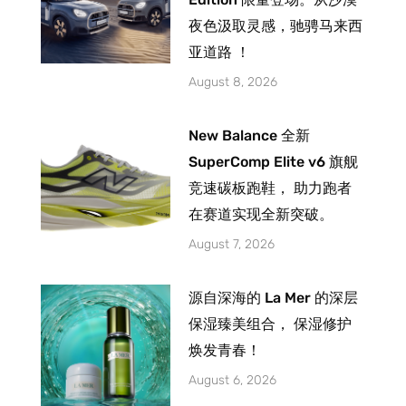
夜色汲取灵感，驰骋马来西
亚道路 ！
August 8, 2026
New Balance 全新
SuperComp Elite v6 旗舰
竞速碳板跑鞋， 助力跑者
在赛道实现全新突破。
August 7, 2026
源自深海的 La Mer 的深层
保湿臻美组合， 保湿修护
焕发青春！
August 6, 2026