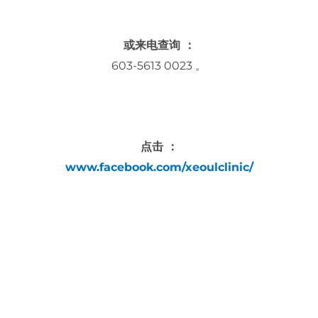
或来电查询 ：
603-5613 0023 。
点击 ：
www.facebook.com/xeoulclinic/