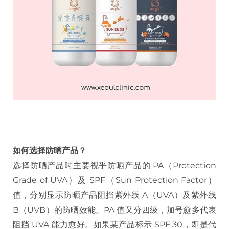
如何选择防晒产品？
选择防晒产品时主要视乎防晒产品的 PA（Protection
Grade of UVA）及 SPF（Sun Protection Factor）
值，分别显示防晒产品阻挡紫外线 A（UVA）及紫外线
B（UVB）的防晒效能。PA 值又分四级，加号愈多代表
阻挡 UVA 能力愈好。如果某产品标示 SPF 30，即是代