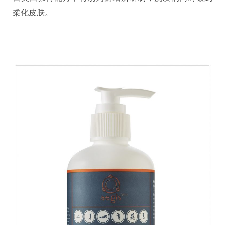
柔化皮肤。