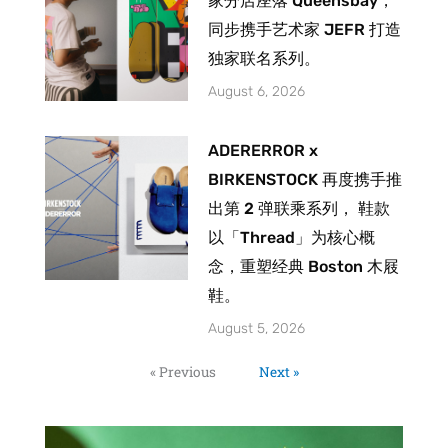
家分店座落 Queensbay，
同步携手艺术家 JEFR 打造
独家联名系列。
August 6, 2026
ADERERROR x
BIRKENSTOCK 再度携手推
出第 2 弹联乘系列， 鞋款
以「Thread」为核心概
念，重塑经典 Boston 木屐
鞋。
August 5, 2026
« Previous
Next »