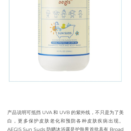
产品说明可抵挡 UVA 和 UVB 的紫外线，不只是为了美
白，更多保护皮肤老化和预防各种皮肤疾病出现。
AEGIS Sun Suds 防晒沐浴露是护肤界首批具有 Broad