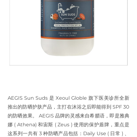
AEGIS Sun Suds 是 Xeoul Globle 旗下医美诊所全新
推出的防晒护肤产品，主打在沐浴之后即能得到 SPF 30
的防晒效果。 AEGIS 品牌的灵感来自希腊语，即是雅典
娜 ( Athena) 和宙斯 ( Zeus ) 使用的保护盾牌，重点是
这系列一共有 3 种防晒产品包括：Daily Use ( 日常 ) 、