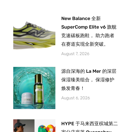
New Balance 全新
SuperComp Elite v6 旗舰
竞速碳板跑鞋， 助力跑者
在赛道实现全新突破。
August 7, 2026
源自深海的 La Mer 的深层
保湿臻美组合， 保湿修护
焕发青春！
August 6, 2026
HYPE 于马来西亚槟城第二