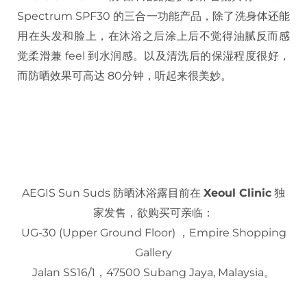
Spectrum SPF30 的三合一功能产品，除了洗身体还能
用在头发和脸上，在沐浴之后涂上后不觉得油腻反而感
觉柔滑兼 feel 到水润感。以及清洗后的保湿程度很好，
而防晒效果可高达 80分钟，听起来很美妙。
AEGIS Sun Suds 防晒沐浴露目前在
Xeoul Clinic
独
家发售，欲购买可亲临：
UG-30 (Upper Ground Floor) ，Empire Shopping
Gallery
Jalan SS16/1，47500 Subang Jaya, Malaysia。