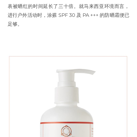
表被晒红的时间延长了三十倍。就马来西亚环境而言，
进行户外活动时，涂搽 SPF 30 及 PA +++ 的防晒霜便已
足够。