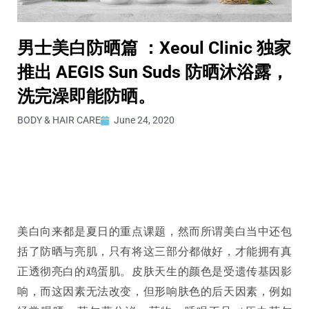
男士美白防晒篇 ：Xeoul Clinic 独家
推出 AEGIS Sun Suds 防晒沐浴露，
洗完澡即能防晒。
BODY & HAIR CARE
June 24, 2020
美白向来都是夏日的重点课题，然而所谓美白当中还包
括了防晒与亮肌，只有将这三部分都做好，才能拥有真
正透彻亮白的鸡蛋肌。皮肤天生的颜色是受遗传基因影
响，而这因素无法改变，但形响肤色的后天因素，例如