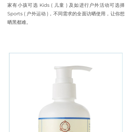
家有小孩可选 Kids ( 儿童 ) 及如进行户外活动可选择
Sports ( 户外运动 )，不同需求的全面访晒使用，让你想
晒黑都难。