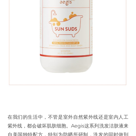
在我们的生活中，不管是室外自然紫外线还是室内人工
紫外线，都会破坏肌肤细胞。Aegis这系列洗发洁肤液来
自美国独特配方，特别为防晒所研制，洗发的同时做到