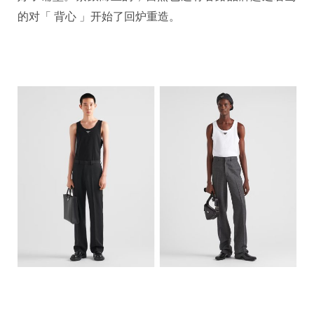
的对「 背心 」开始了回炉重造。