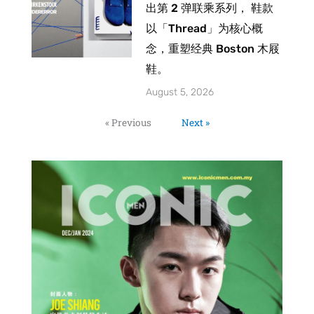
出第 2 弹联乘系列， 鞋款
以「Thread」为核心概
念，重塑经典 Boston 木屐
鞋。
August 5, 2026
« Previous
Next »