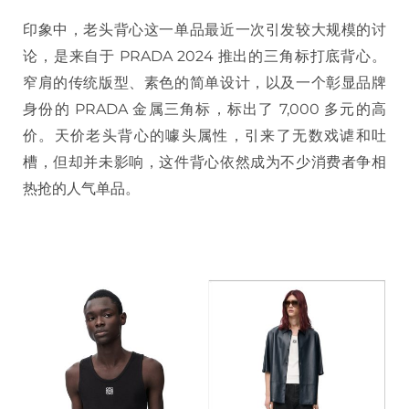
印象中，老头背心这一单品最近一次引发较大规模的讨
论，是来自于 PRADA 2024 推出的三角标打底背心。
窄肩的传统版型、素色的简单设计，以及一个彰显品牌
身份的 PRADA 金属三角标，标出了 7,000 多元的高
价。天价老头背心的噱头属性，引来了无数戏谑和吐
槽，但却并未影响，这件背心依然成为不少消费者争相
热抢的人气单品。