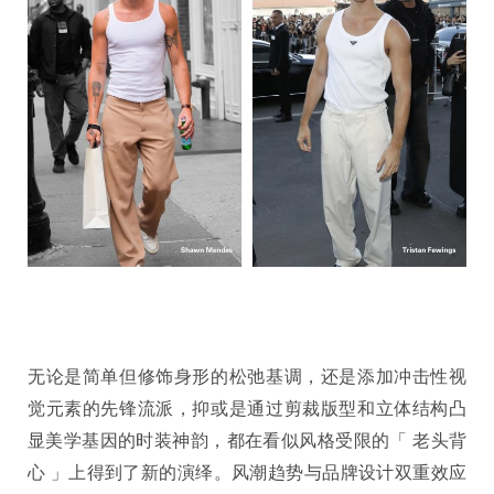
无论是简单但修饰身形的松弛基调，还是添加冲击性视
觉元素的先锋流派，抑或是通过剪裁版型和立体结构凸
显美学基因的时装神韵，都在看似风格受限的「 老头背
心 」上得到了新的演绎。风潮趋势与品牌设计双重效应