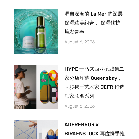
源自深海的 La Mer 的深层
保湿臻美组合， 保湿修护
焕发青春！
August 6, 2026
HYPE 于马来西亚槟城第二
家分店座落 Queensbay，
同步携手艺术家 JEFR 打造
独家联名系列。
August 6, 2026
ADERERROR x
BIRKENSTOCK 再度携手推