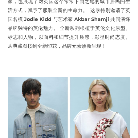
家，也展现了对英国这个常常下雨之地的城市居民的生
活方式，赋予了服装全新的生命力。 这季特别邀请了英
国名模
Jodie Kidd
与艺术家
Akbar Shamji
共同演绎
品牌独特的英伦魅力。 全新系列根植于英伦文化原型、
标志和人物，以面料和细节提升质感，彰显时尚态度。
从典藏图桉到全新印花，品牌元素焕新呈现 !