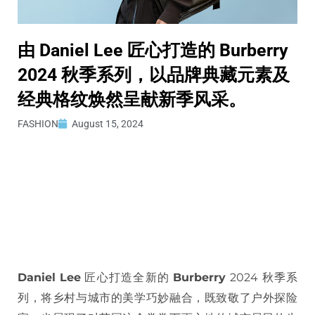
由 Daniel Lee 匠心打造的 Burberry
2024 秋季系列，以品牌典藏元素及
经典格纹焕然呈献新季风采。
FASHION
August 15, 2024
Daniel Lee
匠心打造全新的
Burberry
2024 秋季系
列，将乡村与城市的美学巧妙融合，既致敬了户外探险