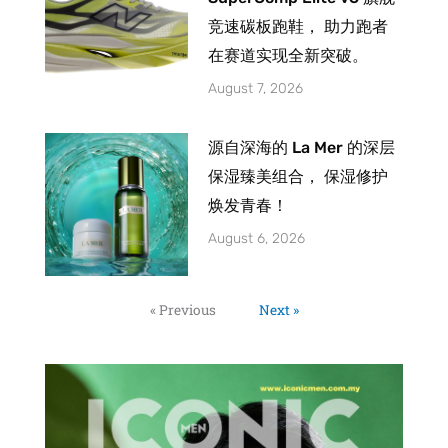
竞速碳板跑鞋， 助力跑者
在赛道实现全新突破。
August 7, 2026
源自深海的 La Mer 的深层
保湿臻美组合， 保湿修护
焕发青春！
August 6, 2026
« Previous
Next »