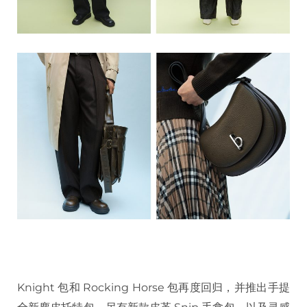
Knight 包和 Rocking Horse 包再度回归，并推出手提