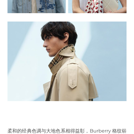
柔和的经典色调与大地色系相得益彰，Burberry 格纹崭