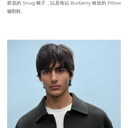
胶底的 Snug 靴子，以及饰以 Burberry 格纹的 Pillow
穆勒鞋。