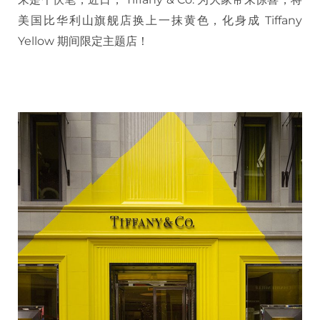
美国比华利山旗舰店换上一抹黄色，化身成 Tiffany
Yellow 期间限定主题店！