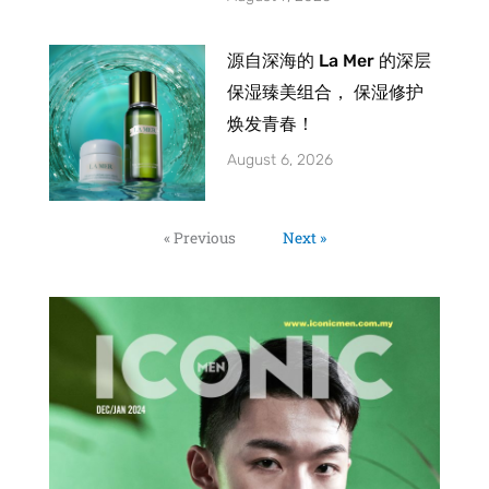
源自深海的 La Mer 的深层
保湿臻美组合， 保湿修护
焕发青春！
August 6, 2026
« Previous
Next »