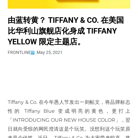
由蓝转黄？ TIFFANY & CO. 在美国
比华利山旗舰店化身成 TIFFANY
YELLOW 限定主题店。
FRONTLINE
May 25, 2021
Tiffany & Co. 在今年愚人节发出一则帖文，将品牌标志
性的 Tiffany Blue 变成明亮的黄色，更打上
「INTRODUCING OUR NEW HOUSE COLOR」，翌
日就向受惊的网民澄清这是个玩笑。没想到这个玩笑原
来是个伏笔，近日， Tiffany & Co. 为大家带来惊喜，将