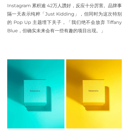
Instagram 累积逾 42万人讚好，反应十分厉害。品牌事
隔一天表示纯粹「Just Kidding」，但同时为这次特别
的 Pop Up 主题埋下关子，「我们绝不会放弃 Tiffany
Blue，但确实未来会有一些有趣的项目出现。」