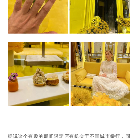
据说这个有趣的期间限定店有机会于不同城市举行，同