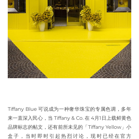
Tiffany Blue 可说成为一种奢华珠宝的专属色调，多年
来一直深入民心，当 Tiffany & Co. 在 4月1日上载鲜黄色
品牌标志的帖文，还有前所未见的「Tiffany Yellow」小
盒子，当时即时引起热烈讨论，现时已经在官方