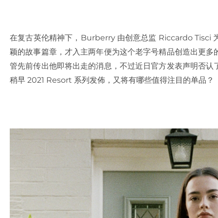
在复古英伦精神下，Burberry 由创意总监 Riccardo 
颖的故事篇章，才入主两年便为这个老字号精品创造出更多
管先前传出他即将出走的消息，不过近日官方发表声明否认
稍早 2021 Resort 系列发佈，又将有哪些值得注目的单品？