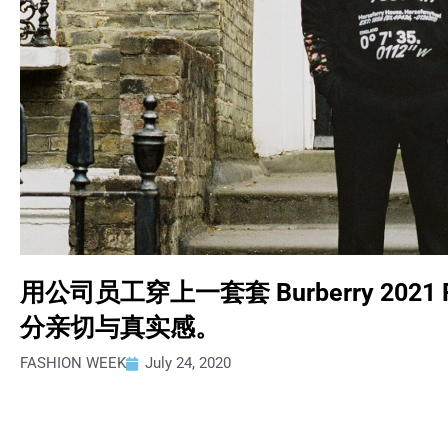
用公司员工穿上一套套 Burberry 202
分亲切与真实感。
FASHION WEEK
July 24, 2020