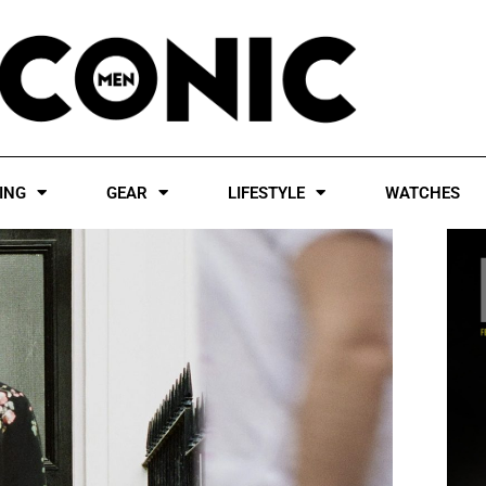
ING
GEAR
LIFESTYLE
WATCHES