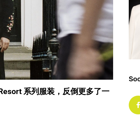
Soc
1 Resort 系列服装，反倒更多了一