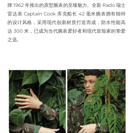
牌
1962
年推出的原型腕表的至臻魅力。全新
Rado
瑞士
雷达表
Captain Cook
库克船长
42
毫米腕表拥有独特
的设计风格，采用现代创新材质打造而成，防水性能高
达
300
米，已成为当代腕表爱好者和现代冒险家的挚爱
之选。