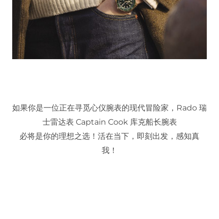
如果你是一位正在寻觅心仪腕表的现代冒险家，
Rado
瑞
士雷达表
Captain Cook
库克船长腕表
必将是你的理想之选！活在当下，即刻出发，感知真
我！