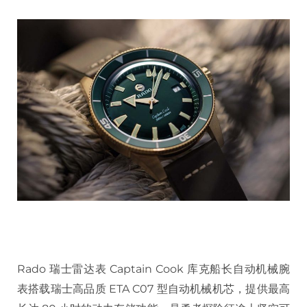
Rado
瑞士雷达表
Captain Cook
库克船长自动机械腕
表搭载瑞士高品质
ETA C07
型自动机械机芯，提供最高