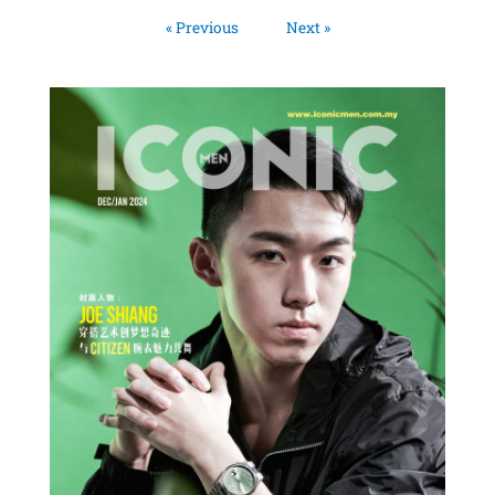
« Previous
Next »