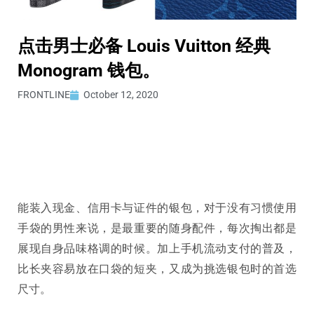
点击男士必备 Louis Vuitton 经典
Monogram 钱包。
FRONTLINE
October 12, 2020
能装入现金、信用卡与证件的银包，对于没有习惯使用
手袋的男性来说，是最重要的随身配件，每次掏出都是
展现自身品味格调的时候。加上手机流动支付的普及，
比长夹容易放在口袋的短夹，又成为挑选银包时的首选
尺寸。