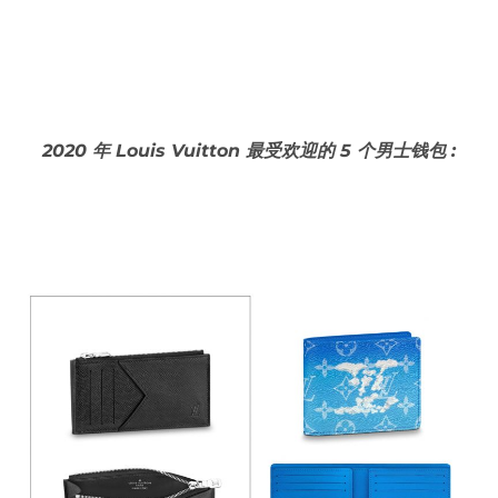
2020 年 Louis Vuitton 最受欢迎的 5 个男士钱包 :