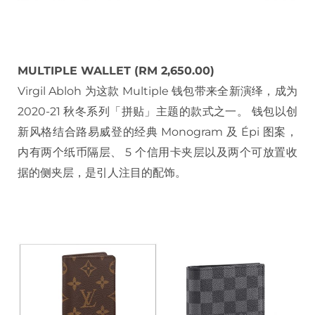
MULTIPLE WALLET (RM 2,650.00)
Virgil Abloh 为这款 Multiple 钱包带来全新演绎，成为
2020-21 秋冬系列「拼贴」主题的款式之一。 钱包以创
新风格结合路易威登的经典 Monogram 及 Épi 图案，
内有两个纸币隔层、 5 个信用卡夹层以及两个可放置收
据的侧夹层，是引人注目的配饰。