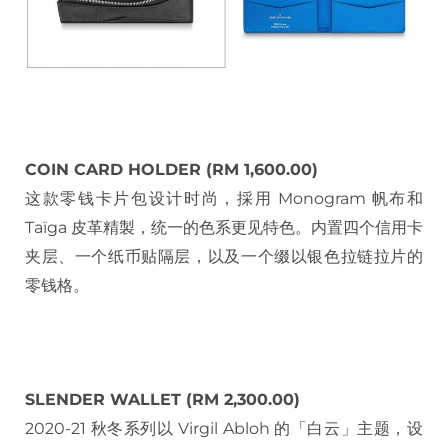
COIN CARD HOLDER (RM 1,600.00)
这款零钱卡片包设计时尚，採用 Monogram 帆布和
Taïga 皮革精製，统一的色系更见特色。内置四个信用卡
夹层、一个纸币贴隔层，以及一个缀以银色拉链拉片的
零钱格。
SLENDER WALLET (RM 2,300.00)
2020-21 秋冬系列以 Virgil Abloh 的「白云」主题，设