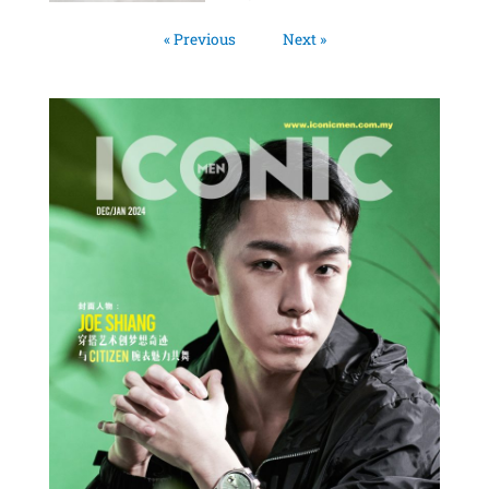
« Previous
Next »