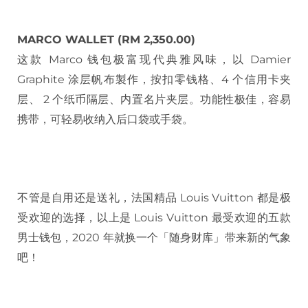
MARCO WALLET (RM 2,350.00)
这款 Marco 钱包极富现代典雅风味，以 Damier
Graphite 涂层帆布製作，按扣零钱格、4 个信用卡夹
层、 2 个纸币隔层、内置名片夹层。功能性极佳，容易
携带，可轻易收纳入后口袋或手袋。
不管是自用还是送礼，法国精品 Louis Vuitton 都是极
受欢迎的选择，以上是 Louis Vuitton 最受欢迎的五款
男士钱包，2020 年就换一个「随身财库」带来新的气象
吧！