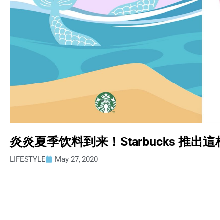
炎炎夏季饮料到来！Starbucks 推
LIFESTYLE
May 27, 2020