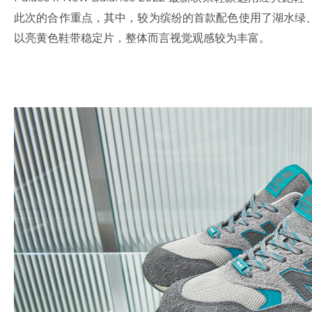
此次的合作重点，其中，较为缤纷的首款配色使用了湖水绿
以亮黄色鞋带稳定片，整体而言视觉观感较为丰富。