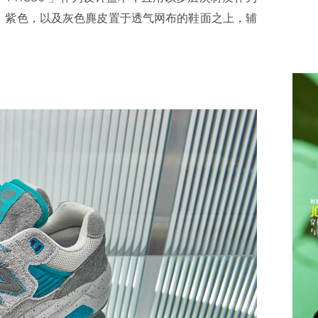
、紫色，以及灰色麂皮置于透气网布的鞋面之上，辅