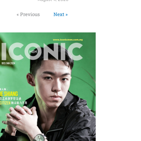
« Previous
Next »