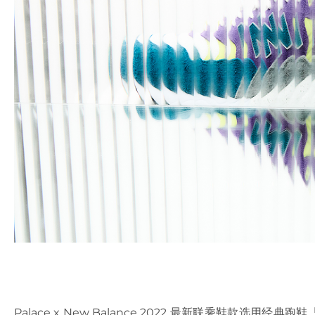
Palace x New Balance 2022 最新联乘鞋款选用