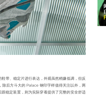
的鞋带、稳定片进行表达，外观虽然稍嫌低调，但反
外，除后方斗大的 Palace 钢印字样值得关注以外，两
碳纤维后跟稳定装置，则为实际穿着提供了完整的安全舒适