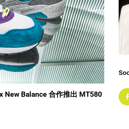
Soc
New Balance 合作推出 MT580