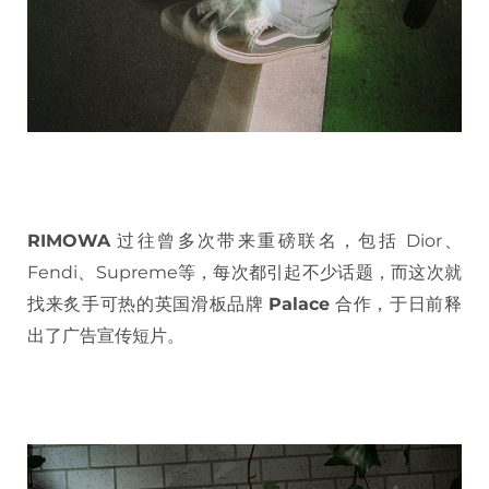
RIMOWA
过往曾多次带来重磅联名，包括 Dior、
Fendi、Supreme等，每次都引起不少话题，而这次就
找来炙手可热的英国滑板品牌
Palace
合作，于日前释
出了广告宣传短片。