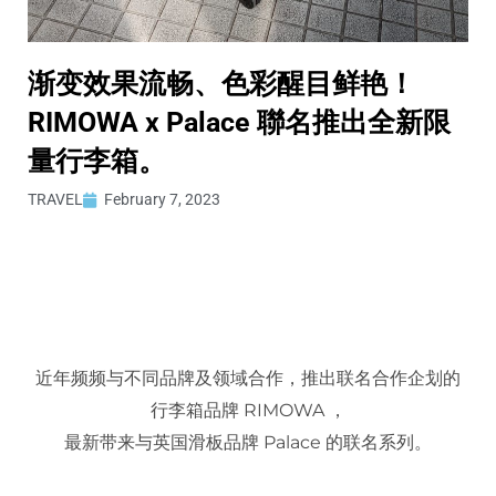
渐变效果流畅、色彩醒目鲜艳！
RIMOWA x Palace 聯名推出全新限
量行李箱。
TRAVEL
February 7, 2023
近年频频与不同品牌及领域合作，推出联名合作企划的
行李箱品牌 RIMOWA ，
最新带来与英国滑板品牌 Palace 的联名系列。