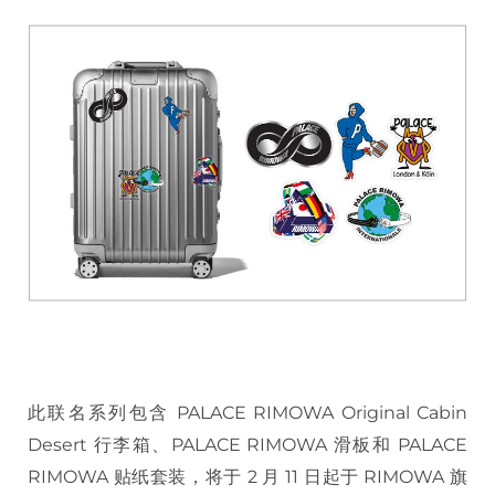
此联名系列包含 PALACE RIMOWA Original Cabin
Desert 行李箱、PALACE RIMOWA 滑板和 PALACE
RIMOWA 贴纸套装，将于 2 月 11 日起于 RIMOWA 旗