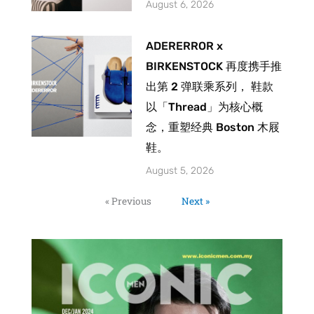
August 6, 2026
ADERERROR x
BIRKENSTOCK 再度携手推
出第 2 弹联乘系列， 鞋款
以「Thread」为核心概
念，重塑经典 Boston 木屐
鞋。
August 5, 2026
« Previous
Next »