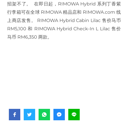
招架不了。 在即日起，RIMOWA Hybrid 系列丁香紫
行李箱可在全球 RIMOWA 精品店和 RIMOWA.com 线
上商店发售。 RIMOWA Hybrid Cabin Lilac 售价马币
RM5,100 和 RIMOWA Hybrid Check-In L Lilac 售价
马币 RM6,350 两款。