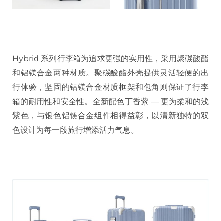
Hybrid 系列行李箱为追求更强的实用性，采用聚碳酸酯
和铝镁合金两种材质。聚碳酸酯外壳提供灵活轻便的出
行体验，坚固的铝镁合金材质框架和包角则保证了行李
箱的耐用性和安全性。全新配色丁香紫 — 更为柔和的浅
紫色，与银色铝镁合金组件相得益彰，以清新独特的双
色设计为每一段旅行增添活力气息。