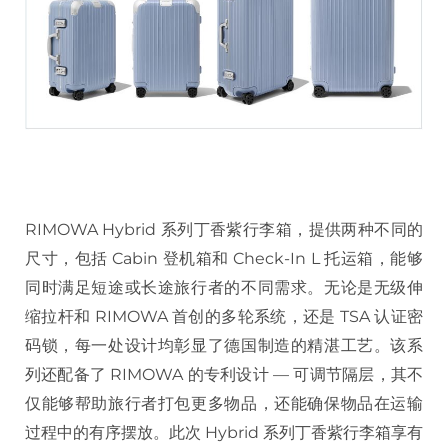
RIMOWA Hybrid 系列丁香紫行李箱，提供两种不同的
尺寸，包括 Cabin 登机箱和 Check-In L 托运箱，能够
同时满足短途或长途旅行者的不同需求。无论是无级伸
缩拉杆和 RIMOWA 首创的多轮系统，还是 TSA 认证密
码锁，每一处设计均彰显了德国制造的精湛工艺。该系
列还配备了 RIMOWA 的专利设计 — 可调节隔层，其不
仅能够帮助旅行者打包更多物品，还能确保物品在运输
过程中的有序摆放。此次 Hybrid 系列丁香紫行李箱享有