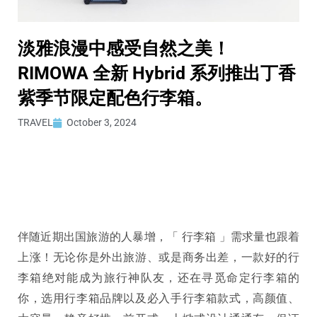
淡雅浪漫中感受自然之美！
RIMOWA 全新 Hybrid 系列推出丁香
紫季节限定配色行李箱。
TRAVEL
October 3, 2024
伴随近期出国旅游的人暴增，「 行李箱 」需求量也跟着
上涨！无论你是外出旅游、或是商务出差，一款好的行
李箱绝对能成为旅行神队友，还在寻觅命定行李箱的
你，选用行李箱品牌以及必入手行李箱款式，高颜值、