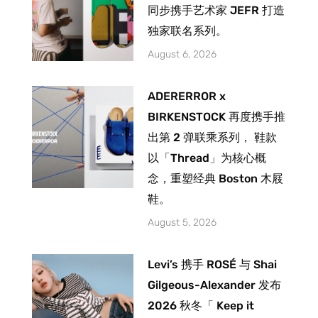
同步携手艺术家 JEFR 打造
独家联名系列。
August 6, 2026
ADERERROR x
BIRKENSTOCK 再度携手推
出第 2 弹联乘系列， 鞋款
以「Thread」为核心概
念，重塑经典 Boston 木屐
鞋。
August 5, 2026
Levi’s 携手 ROSÉ 与 Shai
Gilgeous-Alexander 发布
2026 秋冬「 Keep it