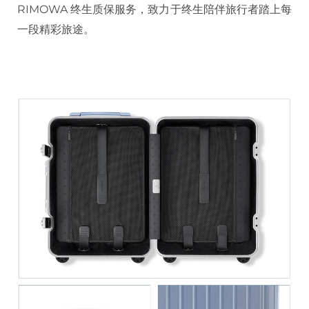
RIMOWA 终生质保服务，致力于终生陪伴旅行者踏上每
一段精彩旅途。