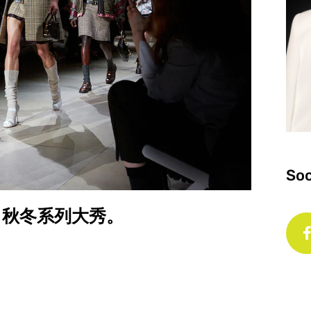
Soc
22 秋冬系列大秀。