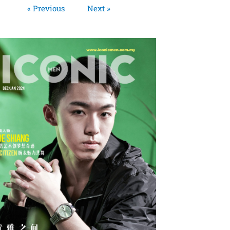
« Previous
Next »