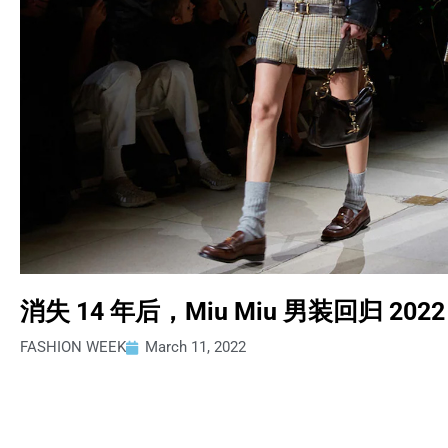
消失 14 年后，Miu Miu 男装回归 20
FASHION WEEK
March 11, 2022