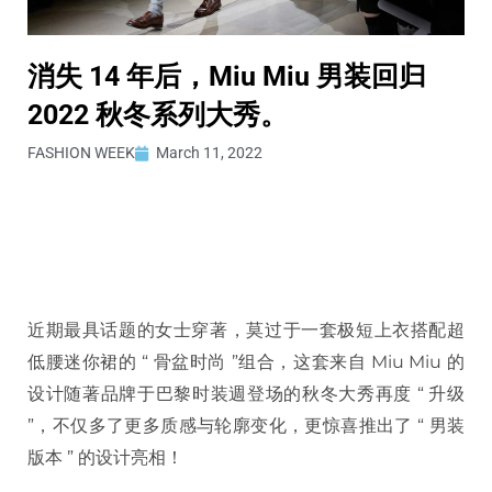
消失 14 年后，Miu Miu 男装回归
2022 秋冬系列大秀。
FASHION WEEK
March 11, 2022
近期最具话题的女士穿著，莫过于一套极短上衣搭配超
低腰迷你裙的 “ 骨盆时尚 ”组合，这套来自 Miu Miu 的
设计随著品牌于巴黎时装週登场的秋冬大秀再度 “ 升级
”，不仅多了更多质感与轮廓变化，更惊喜推出了 “ 男装
版本 ” 的设计亮相！