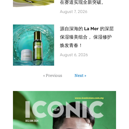
在赛道实现全新突破。
August 7, 2026
源自深海的 La Mer 的深层
保湿臻美组合， 保湿修护
焕发青春！
August 6, 2026
« Previous
Next »