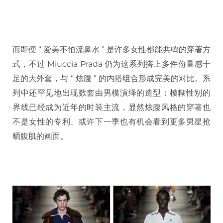
而即便 “ 爱美不怕流鼻水 ” 是许多女性都能共鸣的穿著方
式，不过 Miuccia Prada 仍为这系列搭上多件份量感十
足的大外套，与 “ 炫腹 ” 的内搭组合形成完美的对比。系
列中还罕见地出现数套由男模演绎的造型；模糊性别的
界线已经成为近年的时装主流，显然炫腹风格的穿著也
不是女性的专利、或许下一季也有机会看到更多男星抢
晒腹肌的画面。