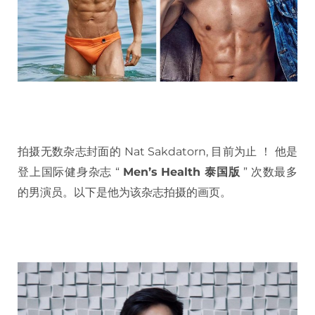
拍摄无数杂志封面的 Nat Sakdatorn, 目前为止 ！ 他是
登上国际健身杂志 “
Men’s Health
泰国版
” 次数最多
的男演员。以下是他为该杂志拍摄的画页。