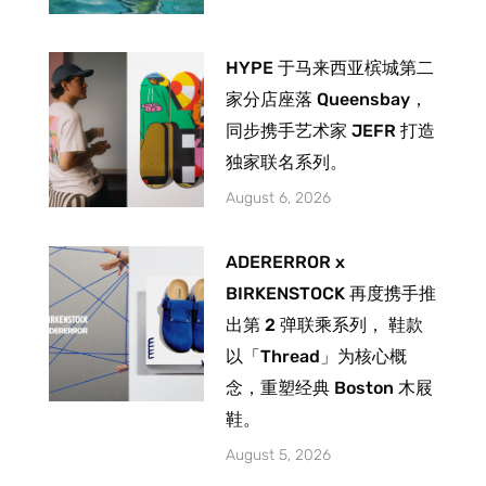
HYPE 于马来西亚槟城第二
家分店座落 Queensbay，
同步携手艺术家 JEFR 打造
独家联名系列。
August 6, 2026
ADERERROR x
BIRKENSTOCK 再度携手推
出第 2 弹联乘系列， 鞋款
以「Thread」为核心概
念，重塑经典 Boston 木屐
鞋。
August 5, 2026