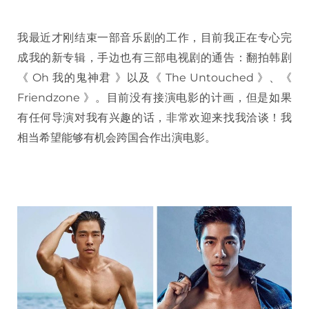
我最近才刚结束一部音乐剧的工作，目前我正在专心完
成我的新专辑，手边也有三部电视剧的通告：翻拍韩剧
《 Oh 我的鬼神君 》以及《 The Untouched 》、《
Friendzone 》。目前没有接演电影的计画，但是如果
有任何导演对我有兴趣的话，非常欢迎来找我洽谈！我
相当希望能够有机会跨国合作出演电影。