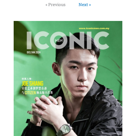
« Previous
Next »