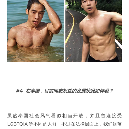
#4
在泰国，目前同志权益的发展状况如何呢？
虽然泰国社会风气看似相当开放，并且普遍接受
LGBTQIA 等不同的人群，不过在法律层面上，我们远落