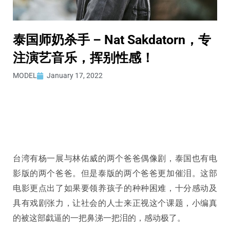
泰国师奶杀手 – Nat Sakdatorn，专
注演艺音乐，挥别性感！
MODEL
January 17, 2022
台湾有杨一展与林佑威的两个爸爸偶像剧，泰国也有电
影版的两个爸爸。但是泰版的两个爸爸更加催泪。这部
电影更点出了如果要领养孩子的种种困难，十分感动及
具有戏剧张力，让社会的人士来正视这个课题，小编真
的被这部戯逼的一把鼻涕一把泪的，感动极了。