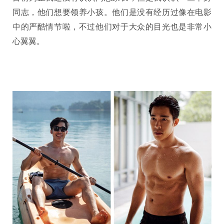
同志，他们想要领养小孩。他们是没有经历过像在电影
中的严酷情节啦，不过他们对于大众的目光也是非常小
心翼翼。