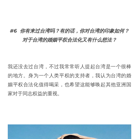
#6
你有来过台湾吗？有的话，你对台湾的印象如何？
对于台湾的婚姻平权合法化又有什么想法？
我还没去过台湾，不过我常常听人提起台湾是一个很棒
的地方。身为一个人类平权的支持者，我认为台湾的婚
姻平权合法化值得喝采，也希望这能够唤起其他亚洲国
家对于同志权益的重视。