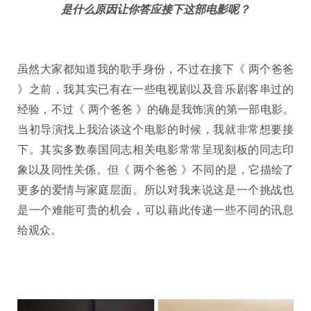
是什么原因让你答应接下这部电影呢？
虽然大家都知道我的歌手身份，不过在接下《 两个爸爸
》之前，我其实已有在一些电视剧以及音乐剧客串过的
经验，不过《 两个爸爸 》的确是我饰演的第一部电影。
当初导演找上我洽谈这个电影的时候，我就非常想要接
下。其实多数泰国同志相关电影常常呈现刻板的同志印
象以及同性关係。但《 两个爸爸 》不同的是，它描绘了
更多的爱情与家庭层面。所以对我来说这是一个挑战也
是一个难能可贵的机会，可以藉此传递一些不同的讯息
给观众。