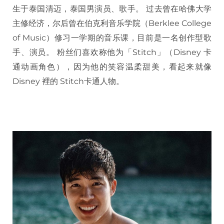
生于泰国清迈，泰国男演员、歌手。 过去曾在哈佛大学
主修经济，尔后曾在伯克利音乐学院（Berklee College
of Music）修习一学期的音乐课，目前是一名创作型歌
手、演员。 粉丝们喜欢称他为「Stitch」（Disney 卡
通动画角色），因为他的笑容温柔甜美，看起来就像
Disney 裡的 Stitch卡通人物。