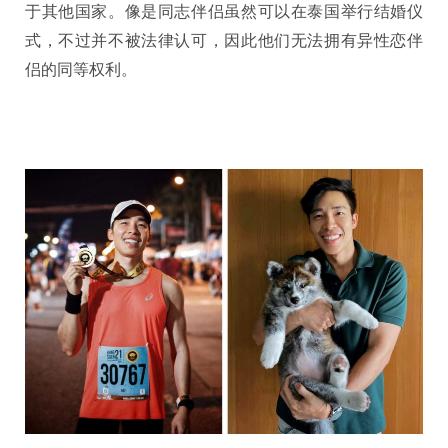
于其他国家。像是同志伴侣虽然可以在泰国举行结婚仪
式，不过并不被法律认可，因此他们无法拥有异性恋伴
侣的同等权利。