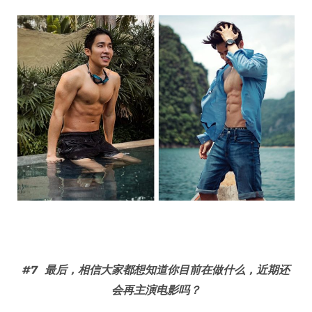
#7
最后，相信大家都想知道你目前在做什么，近期还
会再主演电影吗？