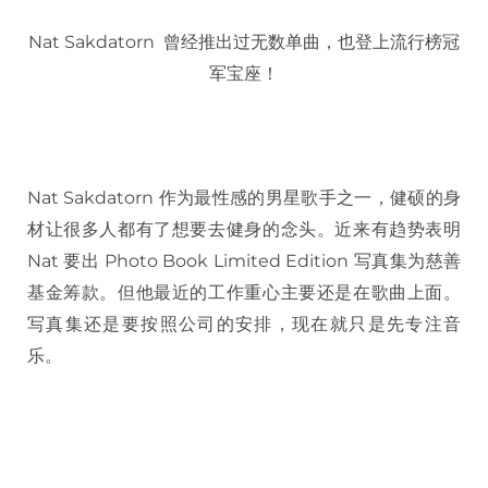
Nat Sakdatorn 曾经推出过无数单曲，也登上流行榜冠
军宝座！
Nat Sakdatorn 作为最性感的男星歌手之一，健硕的身
材让很多人都有了想要去健身的念头。近来有趋势表明
Nat 要出 Photo Book Limited Edition 写真集为慈善
基金筹款。但他最近的工作重心主要还是在歌曲上面。
写真集还是要按照公司的安排，现在就只是先专注音
乐。