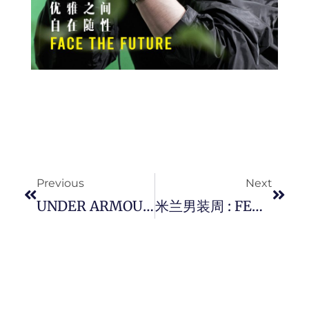
Prev
Next
Previous
Next
UNDER ARMOUR 全马最大概念店开业并推出《 Street Pack 》联名系列。
米兰男装周 : FENDI 发布 2022 秋冬男装系列。