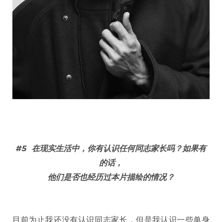
#5
在现实生活中，你有认识任何同志家长吗？如果有
的话，
他们是否也经历过本片描绘的情况？
目前为止我还没有认识同志家长，但是我认识一些单身