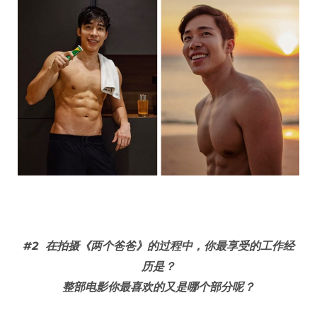
#2
在拍摄《两个爸爸》的过程中，你最享受的工作经
历是？
整部电影你最喜欢的又是哪个部分呢？