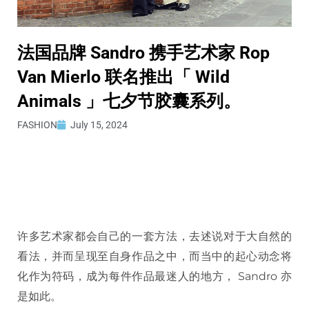
法国品牌 Sandro 携手艺术家 Rop
Van Mierlo 联名推出「 Wild
Animals 」七夕节胶囊系列。
FASHION
July 15, 2024
许多艺术家都会自己的一套方法，去述说对于大自然的
看法，并而呈现至自身作品之中，而当中的起心动念将
化作为符码，成为每件作品最迷人的地方， Sandro 亦
是如此。