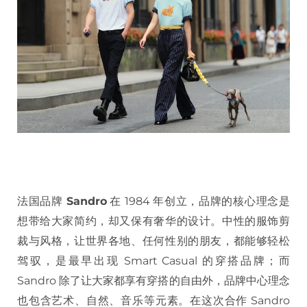
法国品牌
Sandro
在 1984 年创立，品牌的核心理念是
想带给大家简约，却又保有奢华的设计。中性的服饰剪
裁与风格，让世界各地、任何性别的朋友，都能够轻松
驾驭，是最早出现 Smart Casual 的穿搭品牌；而
Sandro 除了让大家都享有穿搭的自由外，品牌中心理念
也包含艺术、自然、音乐等元素。在这次合作 Sandro