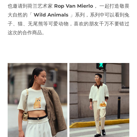
也邀请到荷兰艺术家
Rop Van Mierlo
， 一起打造敬畏
大自然的「
Wild Animals
」系列，系列中可以看到兔
子、猫、无尾熊等可爱动物，喜欢的朋友千万不要错过
这次的合作商品。