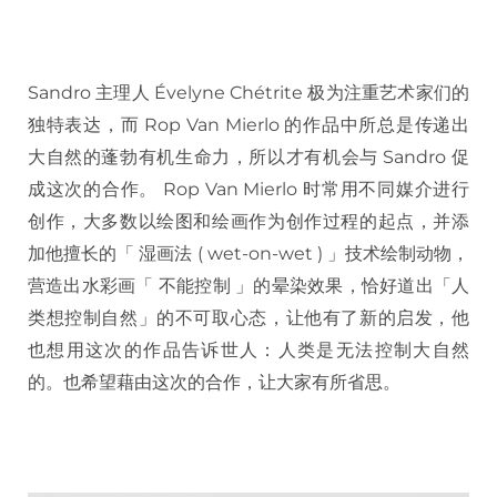
Sandro 主理人 Évelyne Chétrite 极为注重艺术家们的
独特表达，而 Rop Van Mierlo 的作品中所总是传递出
大自然的蓬勃有机生命力，所以才有机会与 Sandro 促
成这次的合作。 Rop Van Mierlo 时常用不同媒介进行
创作，大多数以绘图和绘画作为创作过程的起点，并添
加他擅长的「 湿画法 ( wet-on-wet ) 」技术绘制动物，
营造出水彩画「 不能控制 」的晕染效果，恰好道出「人
类想控制自然」的不可取心态，让他有了新的启发，他
也想用这次的作品告诉世人：人类是无法控制大自然
的。也希望藉由这次的合作，让大家有所省思。