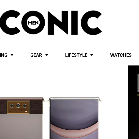
ING
GEAR
LIFESTYLE
WATCHES