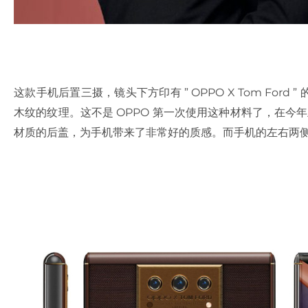
这款手机后置三摄，镜头下方印有 ” OPPO X Tom Fo
木纹的纹理。这不是 OPPO 第一次使用这种材料了，在今年上半
材质的后盖，为手机带来了非常好的质感。而手机的左右两