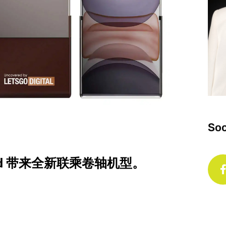
Soc
ord 带来全新联乘卷轴机型。