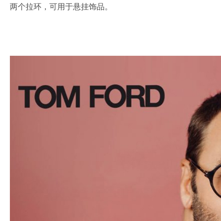
两个拉环，可用于悬挂饰品。