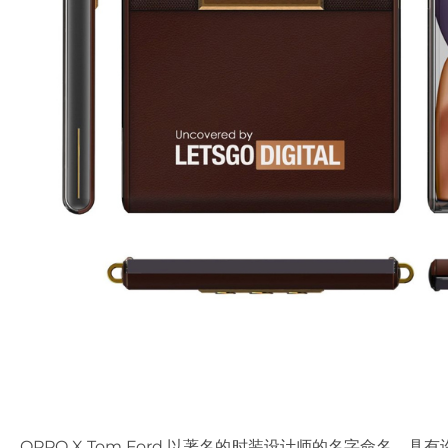
OPPO X Tom Ford 以著名的时装设计师的名字命名