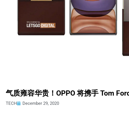
气质雍容华贵！OPPO 将携手 Tom F
TECH
December 29, 2020