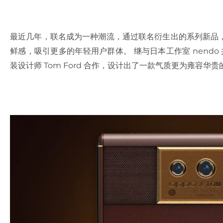
最近几年，联名成为一种潮流，通过联名衍生出的系列新品
鲜感，吸引更多的年轻用户群体。 继与日本工作室 nendo
装设计师 Tom Ford 合作，设计出了一款气质更为雍容华