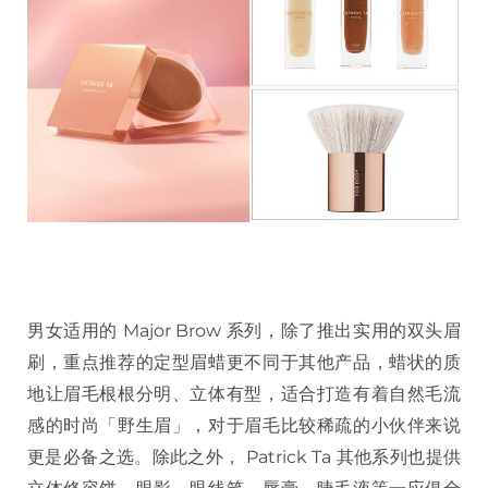
男女适用的 Major Brow 系列，除了推出实用的双头眉
刷，重点推荐的定型眉蜡更不同于其他产品，蜡状的质
地让眉毛根根分明、立体有型，适合打造有着自然毛流
感的时尚「野生眉」，对于眉毛比较稀疏的小伙伴来说
更是必备之选。除此之外， Patrick Ta 其他系列也提供