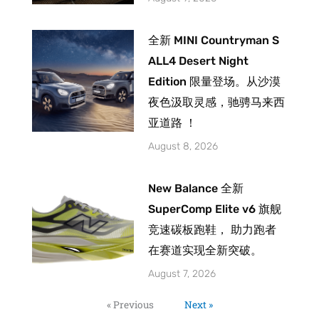
全新 MINI Countryman S
ALL4 Desert Night
Edition 限量登场。从沙漠
夜色汲取灵感，驰骋马来西
亚道路 ！
August 8, 2026
New Balance 全新
SuperComp Elite v6 旗舰
竞速碳板跑鞋， 助力跑者
在赛道实现全新突破。
August 7, 2026
« Previous
Next »