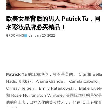
欧美女星背后的男人 Patrick Ta，同
名彩妆品牌必买精品！
GROOMING
January 20, 2022
Patrick Ta
的江湖地位，可不是盖的。 Gigi 和 Bella
Hadid 姐妹花、Ariana Grande、 Camila Cabello、
Chrissy Teigen、Emily Ratajkowski、Blake Lively
和 Rosie Huntington Whiteley 等国际超模明星皆是
他的座上客，出神入化的美妆技艺，让他在 IG 上狂收百