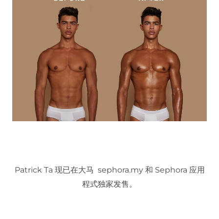
Patrick Ta 现已在大马 sephora.my 和 Sephora 应用
程式独家发售。