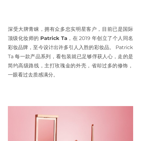
深受大牌青睐，拥有众多忠实明星客户，目前已是国际
顶级化妆师的
Patrick Ta
，在 2019 年创立了个人同名
彩妆品牌，至今设计出许多引人入胜的彩妆品。 Patrick
Ta 每一款产品系列，看包装就已足够俘获人心，走的是
简约高级路线，主打玫瑰金的外壳，省却过多的修饰，
一眼看过去质感满分。