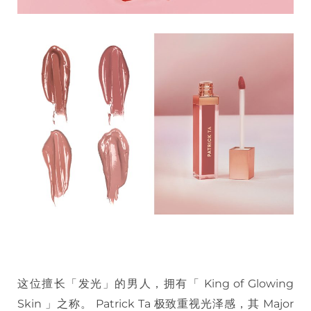
这位擅长「发光」的男人，拥有「 King of Glowing
Skin 」之称。 Patrick Ta 极致重视光泽感，其 Major