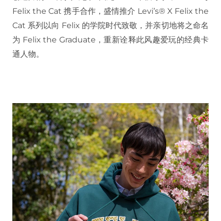
Felix the Cat 携手合作，盛情推介 Levi’s® X Felix the
Cat 系列以向 Felix 的学院时代致敬，并亲切地将之命名
为 Felix the Graduate，重新诠释此风趣爱玩的经典卡
通人物。