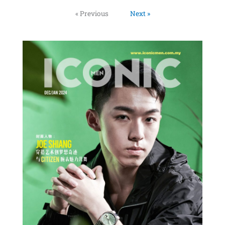
« Previous
Next »