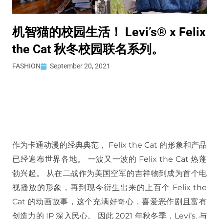
机智猫的校园生活！ Levi’s® x Felix
the Cat 秋冬校园联名系列。
FASHION
September 20, 2021
作为卡通动漫的经典典范， Felix the Cat 的形象和产品
已经遍布世界各地。 一波又一波的 Felix the Cat 热蓬
勃兴起。 从在二战作为美国空军的吉祥物到成为首个电
视播放的形象，再到现今衍生出来的上百个 Felix the
Cat 的动画故事，这个充满好奇心，喜爱恶作剧且富有
创造力的 IP 深入民心。 因此 2021 年秋冬季，Levi’s. 与