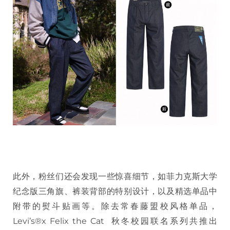
此外，粉丝们还会发现一些惊喜细节，如菲力克斯大学
纪念版三角旗、裤装背部的特别设计，以及精选单品中
附带的熨斗贴画等。除去常春藤盟校风格单品，
Levi’s®x Felix the Cat 秋冬校园联名系列共推出