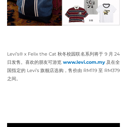
Levi’s® x Felix the Cat 秋冬校园联名系列将于 9 月 24
日发售。喜欢的朋友可游览
www.levi.com.my
及在全
国指定的 Levi’s 旗舰店选购，售价由 RM119 至 RM379
之间。