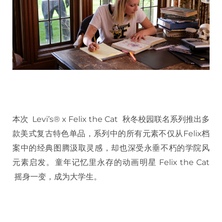
本次 Levi’s® x Felix the Cat 秋冬校园联名系列推出多
款美式复古特色单品，系列中的所有元素不仅从Felix档
案中的经典图腾汲取灵感，却也深受永垂不朽的学院风
元素启发。童年记忆里永存的动画明星 Felix the Cat
摇身一变，成为大学生。