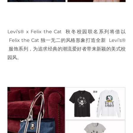
Levi’s® x Felix the Cat 秋冬校园联名系列将借以
Felix the Cat 独一无二的风格形象打造全新 Levi’s®
服饰系列，为追求经典的潮流爱好者带来新颖的美式校
园风。