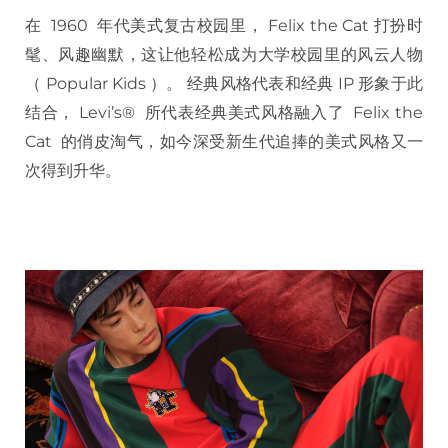
在 1960 年代美式复古校园里， Felix the Cat 打扮时
髦、风趣幽默，这让他轻松成为大学校园里的风云人物
（ Popular Kids ）。 经典风格代表和经典 IP 形象于此
结合， Levi’s® 所代表经典美式风格融入了 Felix the
Cat 的俏皮淘气，如今深受新生代追捧的美式风格又一
次得到升华。