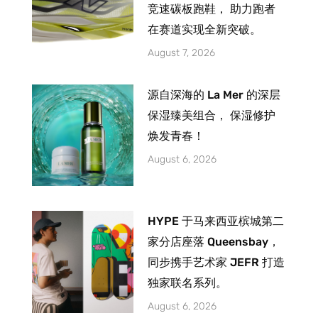
竞速碳板跑鞋， 助力跑者
在赛道实现全新突破。
August 7, 2026
源自深海的 La Mer 的深层
保湿臻美组合， 保湿修护
焕发青春！
August 6, 2026
HYPE 于马来西亚槟城第二
家分店座落 Queensbay，
同步携手艺术家 JEFR 打造
独家联名系列。
August 6, 2026