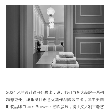
2024 米兰设计週开始展出，设计师们与各大品牌一系列
精彩绝伦、琳琅满目创意火花作品陆续展出，其中美国
时装品牌 Thom Browne 初次参展，携手义大利古老悠