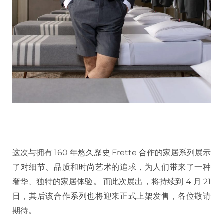
这次与拥有 160 年悠久歷史 Frette 合作的家居系列展示
了对细节、品质和时尚艺术的追求，为人们带来了一种
奢华、独特的家居体验。 而此次展出，将持续到 4 月 21
日，其后该合作系列也将迎来正式上架发售，各位敬请
期待。