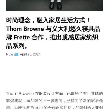
时尚理念，融入家居生活方式！
Thom Browne 与义大利悠久寝具品
牌 Frette 合作，推出质感居家纺织
品系列。
NEWS
April 20, 2024
Thom Browne 在服装设计方面，已取得了有目共睹的
辉煌成就，而品牌的下一步志向，已指向了新的家居领
域。为庆祝与 Frette 的合作正式启动，品牌创始人兼创