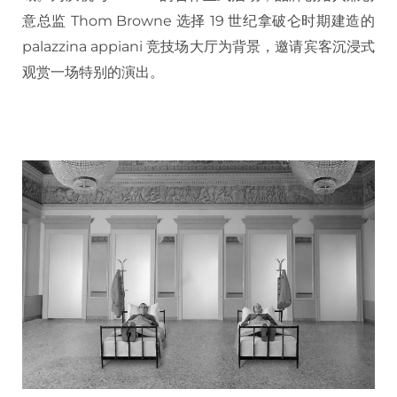
意总监 Thom Browne 选择 19 世纪拿破仑时期建造的
palazzina appiani 竞技场大厅为背景，邀请宾客沉浸式
观赏一场特别的演出。