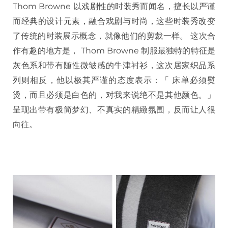
Thom Browne 以戏剧性的时装秀而闻名，擅长以严谨
而经典的设计元素，融合戏剧与时尚，这些时装秀改变
了传统的时装展示概念，就像他们的剪裁一样。 这次合
作有趣的地方是， Thom Browne 制服最独特的特征是
灰色系和带有随性微皱感的牛津衬衫，这次居家织品系
列则相反，他以极其严谨的态度表示：「 床单必须熨
烫，而且必须是白色的，对我来说绝不是其他颜色。」
呈现出带有极简梦幻、不真实的精緻氛围，反而让人很
向往。