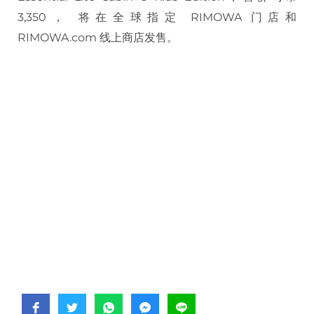
3,350， 将在全球指定 RIMOWA 门店和
RIMOWA.com 线上商店发售。