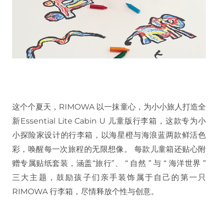
这个个夏天，RIMOWA 以一抹童心，为小小旅人打造全
新Essential Lite Cabin U 儿童版行李箱，这款专为小
小探险家设计的行李箱，以海星橙与海浪蓝两款鲜活色
彩，唤醒每一次旅程的无限想像。 每款儿童箱还贴心附
赠专属贴纸套装，涵盖“旅行”、 “ 自然 ” 与 “ 海洋世界 ”
三大主题，鼓励孩子们亲手装饰属于自己的第一只
RIMOWA 行李箱，尽情释放个性与创意。