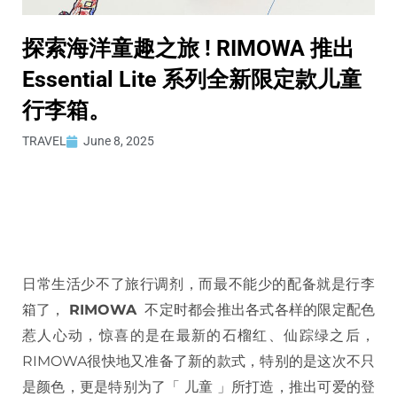
探索海洋童趣之旅 ! RIMOWA 推出
Essential Lite 系列全新限定款儿童
行李箱。
TRAVEL
June 8, 2025
日常生活少不了旅行调剂，而最不能少的配备就是行李
箱了，
RIMOWA
不定时都会推出各式各样的限定配色
惹人心动，惊喜的是在最新的石榴红、仙踪绿之后，
RIMOWA很快地又准备了新的款式，特别的是这次不只
是颜色，更是特别为了「 儿童 」所打造，推出可爱的登