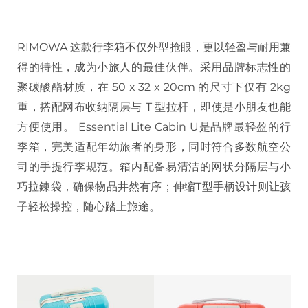
RIMOWA 这款行李箱不仅外型抢眼，更以轻盈与耐用兼
得的特性，成为小旅人的最佳伙伴。采用品牌标志性的
聚碳酸酯材质，在 50 x 32 x 20cm 的尺寸下仅有 2kg
重，搭配网布收纳隔层与 T 型拉杆，即使是小朋友也能
方便使用。 Essential Lite Cabin U是品牌最轻盈的行
李箱，完美适配年幼旅者的身形，同时符合多数航空公
司的手提行李规范。箱内配备易清洁的网状分隔层与小
巧拉鍊袋，确保物品井然有序；伸缩T型手柄设计则让孩
子轻松操控，随心踏上旅途。