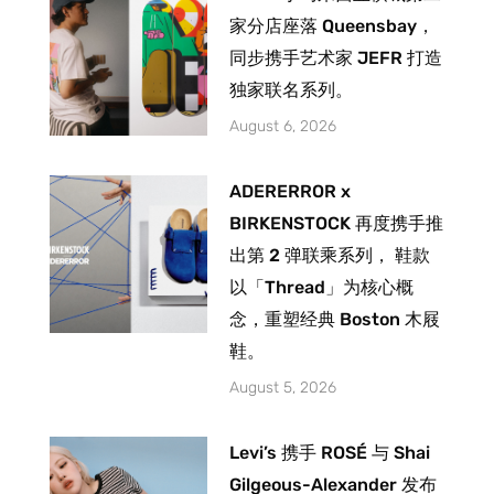
家分店座落 Queensbay，
同步携手艺术家 JEFR 打造
独家联名系列。
August 6, 2026
ADERERROR x
BIRKENSTOCK 再度携手推
出第 2 弹联乘系列， 鞋款
以「Thread」为核心概
念，重塑经典 Boston 木屐
鞋。
August 5, 2026
Levi’s 携手 ROSÉ 与 Shai
Gilgeous-Alexander 发布