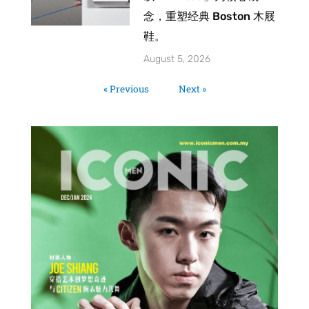
念，重塑经典 Boston 木屐
鞋。
August 5, 2026
« Previous
Next »