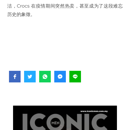
洁，Crocs 在疫情期间突然热卖，甚至成为了这段难忘
历史的象徵。