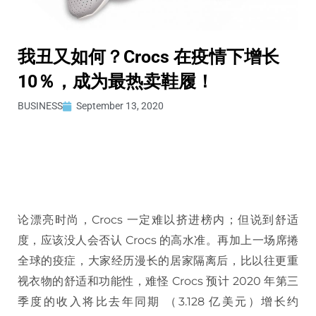
我丑又如何？Crocs 在疫情下增长
10％，成为最热卖鞋履！
BUSINESS
September 13, 2020
论漂亮时尚，Crocs 一定难以挤进榜内；但说到舒适
度，应该没人会否认 Crocs 的高水准。再加上一场席捲
全球的疫症，大家经历漫长的居家隔离后，比以往更重
视衣物的舒适和功能性，难怪 Crocs 预计 2020 年第三
季度的收入将比去年同期 （3.128 亿美元）增长约