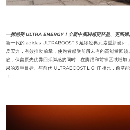
一脚感受 ULTRA ENERGY！全新中底脚感更轻盈、更回弹
新一代的 adidas ULTRABOOST 5 延续经典元素
反应力，有效推动前掌，使跑者感受前所未有的高能量回馈。中底
底，保留原先优异回弹脚感的同时，在脚跟和前掌区域增加了
果的双重目标。与前代 ULTRABOOST LIGHT 相比，
！