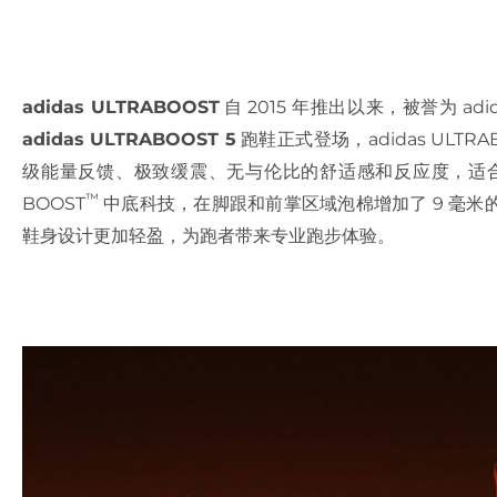
adidas ULTRABOOST
自 2015 年推出以来，被誉为 a
adidas ULTRABOOST 5
跑鞋正式登场，adidas ULT
级能量反馈、极致缓震、无与伦比的舒适感和反应度，适合任
™
BOOST
中底科技，在脚跟和前掌区域泡棉增加了 9 毫
鞋身设计更加轻盈，为跑者带来专业跑步体验。