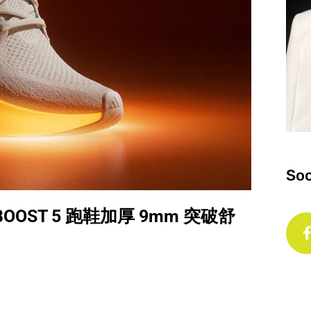
Soc
BOOST 5 跑鞋加厚 9mm 突破舒