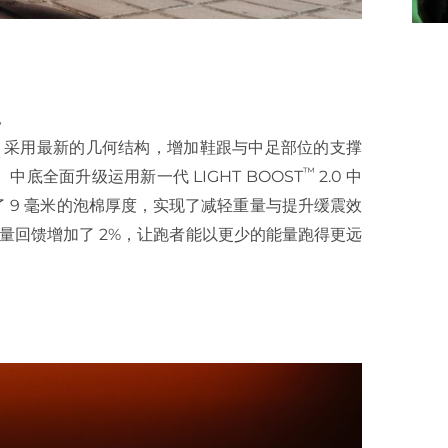
。
重新设计，采用最新的几何结构，增加鞋跟与中足部位的支撑
™
全面升级运用新一代 LIGHT BOOST
2.0 中
 9 毫米的泡棉厚度，实现了减轻重量与提升缓震效
前掌能量回馈增加了 2%，让跑者能以更少的能量跑得更远