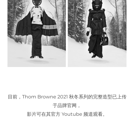
目前，Thom Browne 2021 秋冬系列的完整造型已上传
于品牌官网，
影片可在其官方 Youtube 频道观看。