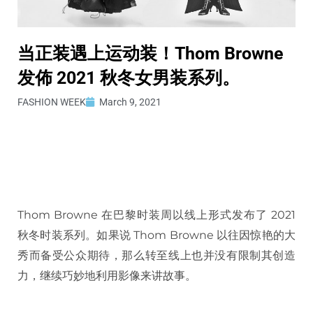
当正装遇上运动装！Thom Browne
发佈 2021 秋冬女男装系列。
FASHION WEEK
March 9, 2021
Thom Browne 在巴黎时装周以线上形式发布了 2021
秋冬时装系列。如果说 Thom Browne 以往因惊艳的大
秀而备受公众期待，那么转至线上也并没有限制其创造
力，继续巧妙地利用影像来讲故事。