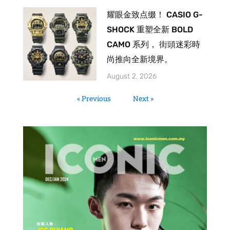
耀眼金致点缀！ CASIO G-
SHOCK 重塑全新 BOLD
CAMO 系列， 街頭迷彩時
尚推向全新境界。
August 2, 2026
« Previous
Next »