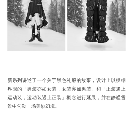
新系列讲述了一个关于黑色礼服的故事，设计上以模糊
界限的「男装亦如女装，女装亦如男装」和「正装遇上
运动装，运动装遇上正装」概念进行延展，并在静谧雪
景中勾勒一场美妙幻境。