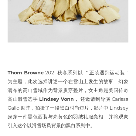
Thom Browne
2021 秋冬系列以 “ 正装遇到运动装 ”
为主题，此次选择讲述一个在雪山上发生的故事，幻象
满布的高山雪域作为背景贯穿整片，女主角是美国传奇
高山滑雪选手
Lindsey Vonn
， 还邀请到导演 Carissa
Gallo 助阵，拍摄了一段黑白时尚短片，影片中 Lindsey
身穿一件黑色西装与亮黄色的羽绒礼服亮相，并将观衆
引入这个以滑雪场爲背景的黑白系列中。