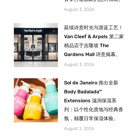
August 3, 2026
延续诗意时光与湛蓝工艺！
Van Cleef & Arpels 第二家
精品店于吉隆坡 The
Gardens Mall 诗意揭幕。
August 3, 2026
Sol de Janeiro 推出全新
Body Badalada™
Extensions 滋润保湿系
列：以个性化质地与经典香
氛，颠覆日常保湿体验。
August 2, 2026