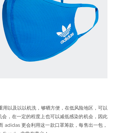
重用以及以以机洗，够晒方便，在低风险地区，可以
机会，在一定的程度上也可以减低感染的机会，因此
而
adidas
更会利用这一款口罩筹款，每售出一包，