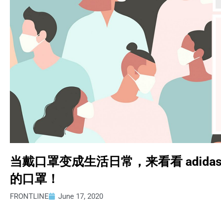
当戴口罩变成生活日常，来看看 adidas、Ne
的口罩！
FRONTLINE
June 17, 2020