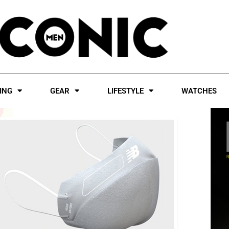
ING
GEAR
LIFESTYLE
WATCHES