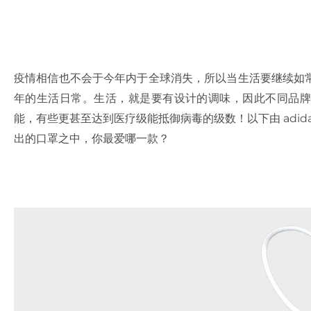
疫情相信也不会于今年内于全球消失，所以当生活要继续如
年的生活日常。生活，就是要有设计的调味，因此不同品牌
能，有些更甚至达到医疗级能抵御病毒的级数！以下由
adid
出的口罩之中，你最爱哪一款？