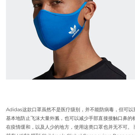
Adidas
这款口罩虽然不是医疗级别，并不能防病毒，但可以
基本地防止飞沫大量外溅，也可以减少手部直接接触口鼻的
在疫情缓和，以及人少的地方，使用这类口罩也并无不可。