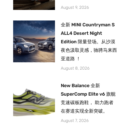
August 9, 2026
全新 MINI Countryman S
ALL4 Desert Night
Edition 限量登场。从沙漠
夜色汲取灵感，驰骋马来西
亚道路 ！
August 8, 2026
New Balance 全新
SuperComp Elite v6 旗舰
竞速碳板跑鞋， 助力跑者
在赛道实现全新突破。
August 7, 2026