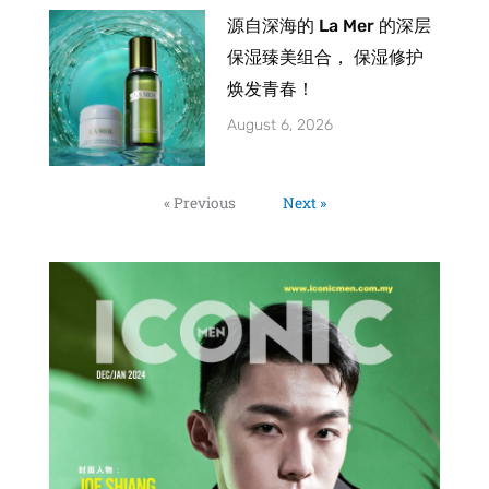
源自深海的 La Mer 的深层
保湿臻美组合， 保湿修护
焕发青春！
August 6, 2026
« Previous
Next »