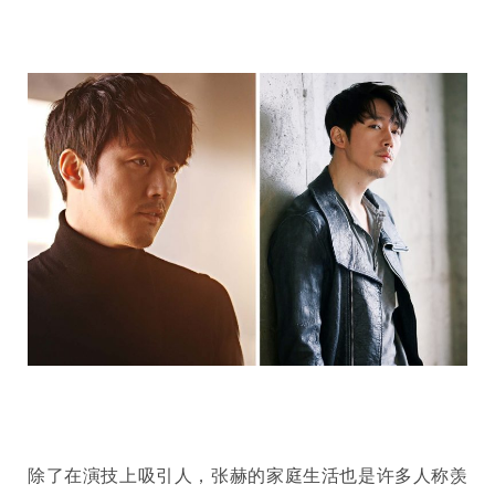
除了在演技上吸引人，张赫的家庭生活也是许多人称羡