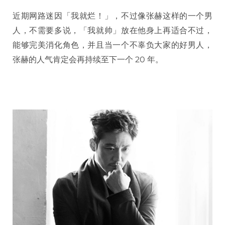
近期网路迷因「我就烂！」，不过像张赫这样的一个男
人，不需要多说，「我就帅」放在他身上再适合不过，
能够完美消化角色，并且当一个不辜负大家的好男人，
张赫的人气肯定会再持续至下一个 20 年。