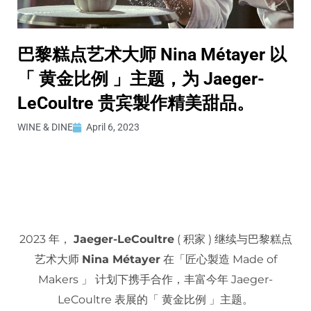
巴黎糕点艺术大师 Nina Métayer 以
「 黄金比例 」主题，为 Jaeger-
LeCoultre 贵宾製作精美甜品。
WINE & DINE
April 6, 2023
2023 年，
Jaeger-LeCoultre
( 积家 ) 继续与巴黎糕点
艺术大师
Nina Métayer
在「匠心製造 Made of
Makers 」 计划下携手合作，丰富今年 Jaeger-
LeCoultre 表展的「 黄金比例 」主题。