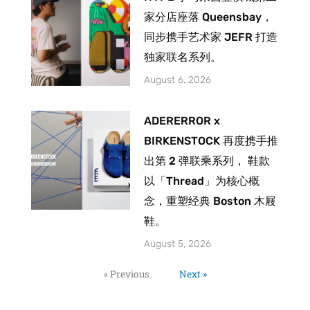
家分店座落 Queensbay，
同步携手艺术家 JEFR 打造
独家联名系列。
August 6, 2026
ADERERROR x
BIRKENSTOCK 再度携手推
出第 2 弹联乘系列， 鞋款
以「Thread」为核心概
念，重塑经典 Boston 木屐
鞋。
August 5, 2026
« Previous
Next »