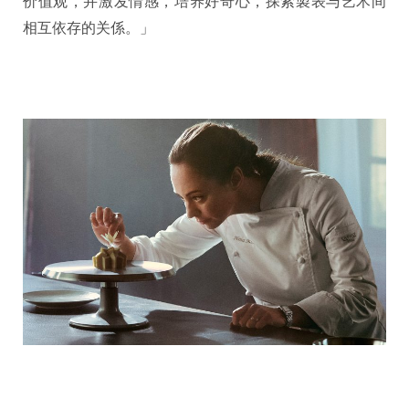
价值观，并激发情感，培养好奇心，探索製表与艺术间
相互依存的关係。」