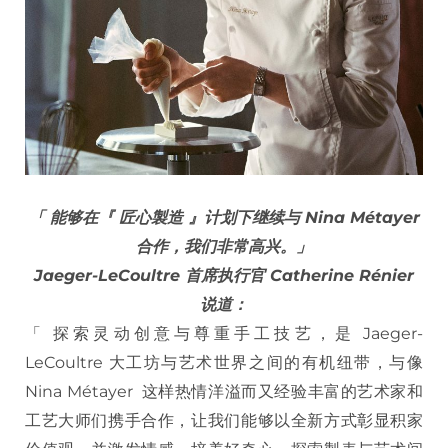
「 能够在『 匠心製造 』计划下继续与 Nina Métayer
合作，我们非常高兴。」
Jaeger-LeCoultre 首席执行官 Catherine Rénier
说道：
「 探索灵动创意与尊重手工技艺，是 Jaeger-
LeCoultre 大工坊与艺术世界之间的有机纽带，与像
Nina Métayer 这样热情洋溢而又经验丰富的艺术家和
工艺大师们携手合作，让我们能够以全新方式彰显积家