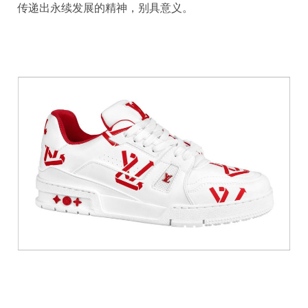
传递出永续发展的精神，别具意义。