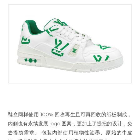
鞋盒同样使用 100% 回收再生且可再回收的纸板制成，
内侧也有永续发展 logo 图案，更加上了提把的设计，免
去提袋需求。 包装内部使用植物性油墨、原始的牛皮