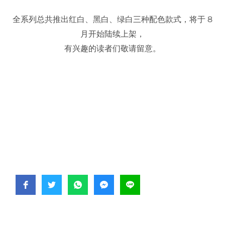
全系列总共推出红白、黑白、绿白三种配色款式，将于 8
月开始陆续上架，
有兴趣的读者们敬请留意。