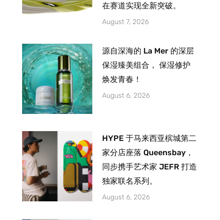
在赛道实现全新突破。
August 7, 2026
源自深海的 La Mer 的深层
保湿臻美组合， 保湿修护
焕发青春！
August 6, 2026
HYPE 于马来西亚槟城第二
家分店座落 Queensbay，
同步携手艺术家 JEFR 打造
独家联名系列。
August 6, 2026