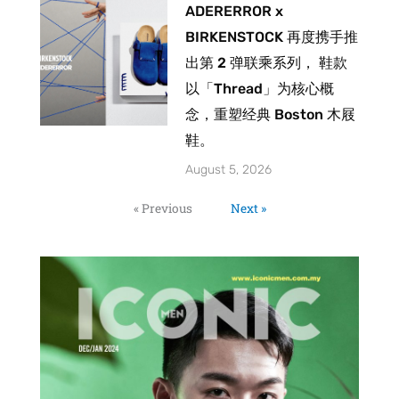
ADERERROR x
BIRKENSTOCK 再度携手推
出第 2 弹联乘系列， 鞋款
以「Thread」为核心概
念，重塑经典 Boston 木屐
鞋。
August 5, 2026
« Previous
Next »