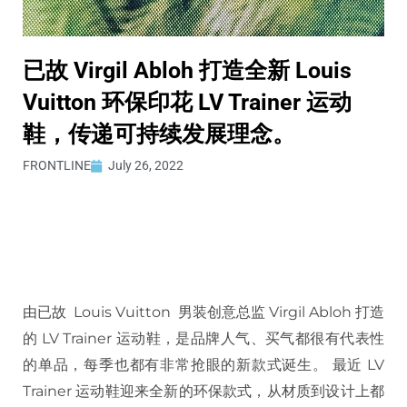
已故 Virgil Abloh 打造全新 Louis
Vuitton 环保印花 LV Trainer 运动
鞋，传递可持续发展理念。
FRONTLINE
July 26, 2022
由已故 Louis Vuitton 男装创意总监 Virgil Abloh 打造
的 LV Trainer 运动鞋，是品牌人气、买气都很有代表性
的单品，每季也都有非常抢眼的新款式诞生。 最近 LV
Trainer 运动鞋迎来全新的环保款式，从材质到设计上都