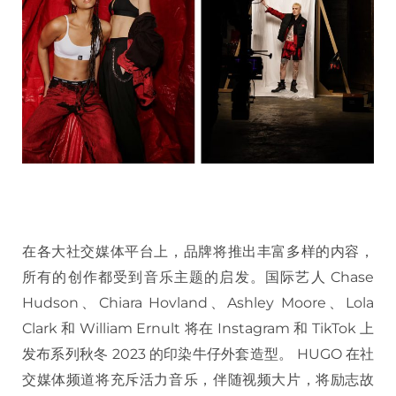
在各大社交媒体平台上，品牌将推出丰富多样的内容，
所有的创作都受到音乐主题的启发。国际艺人 Chase
Hudson、Chiara Hovland、Ashley Moore、Lola
Clark 和 William Ernult 将在 Instagram 和 TikTok 上
发布系列秋冬 2023 的印染牛仔外套造型。 HUGO 在社
交媒体频道将充斥活力音乐，伴随视频大片，将励志故