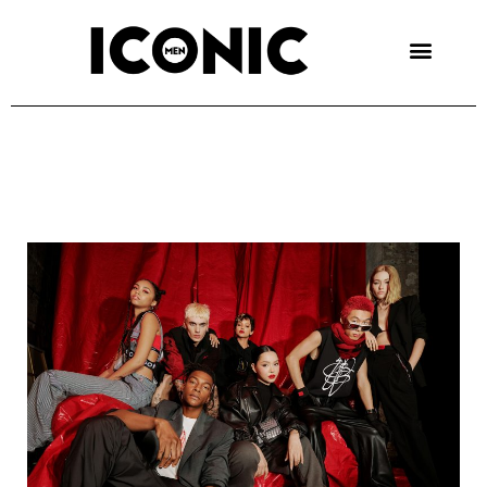
Skip
to
content