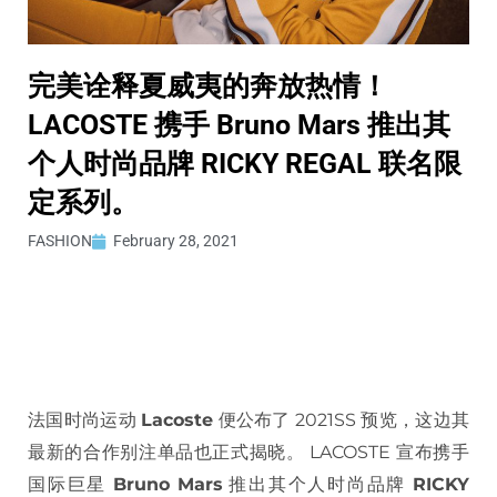
完美诠释夏威夷的奔放热情！
LACOSTE 携手 Bruno Mars 推出其
个人时尚品牌 RICKY REGAL 联名限
定系列。
FASHION
February 28, 2021
法国时尚运动
Lacoste
便公布了 2021SS 预览，这边其
最新的合作别注单品也正式揭晓。 LACOSTE 宣布携手
国际巨星
Bruno Mars
推出其个人时尚品牌
RICKY