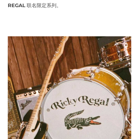
REGAL
联名限定系列。