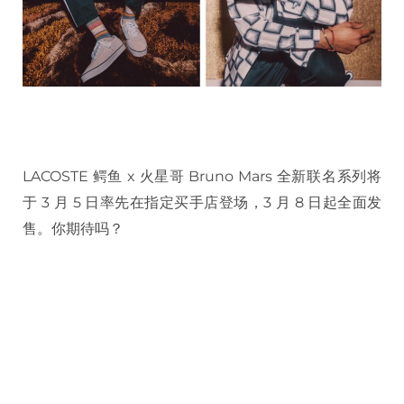
LACOSTE 鳄鱼 x 火星哥 Bruno Mars 全新联名系列将
于 3 月 5 日率先在指定买手店登场，3 月 8 日起全面发
售。你期待吗？