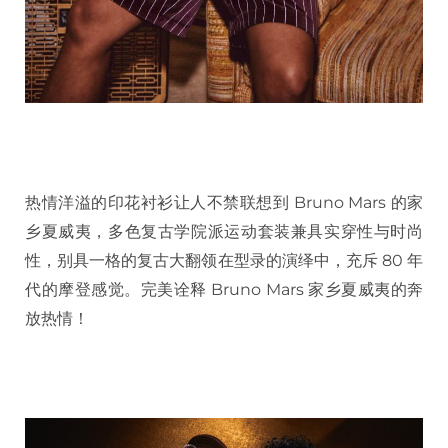
热情洋溢的印花衬衫让人不禁联想到 Bruno Mars 的家
乡夏威夷，多色复古学院派运动套装兼具实穿性与时尚
性，别具一格的复古大翻领在型录的演绎中，充斥 80 年
代的摩登感觉。完美诠释 Bruno Mars 家乡夏威夷的奔
放热情！