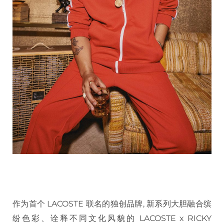
作为首个 LACOSTE 联名的独创品牌, 新系列大胆融合缤
纷色彩、诠释不同文化风貌的 LACOSTE x RICKY