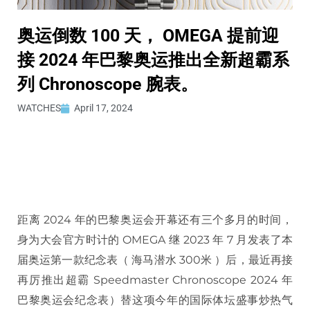
奥运倒数 100 天， OMEGA 提前迎
接 2024 年巴黎奥运推出全新超霸系
列 Chronoscope 腕表。
WATCHES
April 17, 2024
距离 2024 年的巴黎奥运会开幕还有三个多月的时间，
身为大会官方时计的 OMEGA 继 2023 年 7 月发表了本
届奥运第一款纪念表（ 海马潜水 300米 ）后，最近再接
再厉推出超霸 Speedmaster Chronoscope 2024 年
巴黎奥运会纪念表）替这项今年的国际体坛盛事炒热气