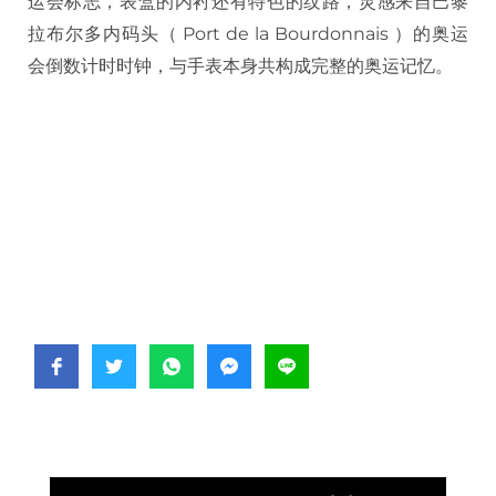
运会标志，表盒的内衬还有特色的纹路，灵感来自巴黎
拉布尔多内码头（ Port de la Bourdonnais ）的奥运
会倒数计时时钟，与手表本身共构成完整的奥运记忆。