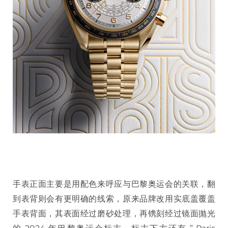
手表正面主要是用配色来呼应与巴黎奥运会的关联，翻
到表背则会有更明确的线索，原来品牌改用实底盖覆盖
手表背面，其表面经过磨砂处理，再镌刻经过镜面抛光