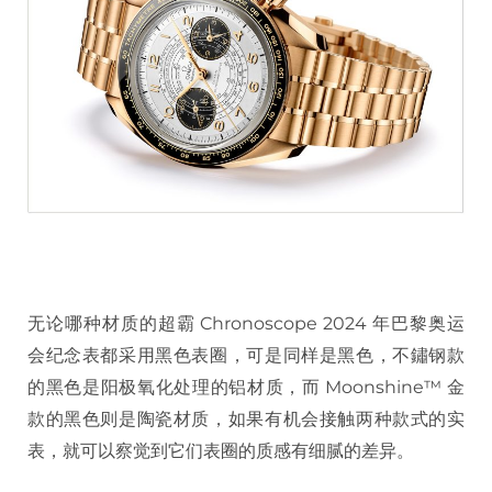
无论哪种材质的超霸 Chronoscope 2024 年巴黎奥运
会纪念表都采用黑色表圈，可是同样是黑色，不鏽钢款
的黑色是阳极氧化处理的铝材质，而 Moonshine™ 金
款的黑色则是陶瓷材质，如果有机会接触两种款式的实
表，就可以察觉到它们表圈的质感有细腻的差异。