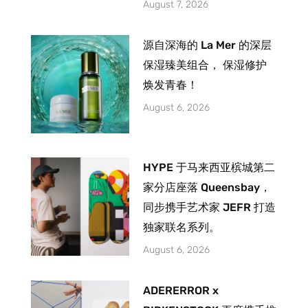
August 7, 2026
源自深海的 La Mer 的深层
保湿臻美组合， 保湿修护
焕发青春！
August 6, 2026
HYPE 于马来西亚槟城第二
家分店座落 Queensbay，
同步携手艺术家 JEFR 打造
独家联名系列。
August 6, 2026
ADERERROR x