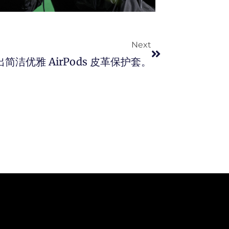
Next
Next
洁优雅 AirPods 皮革保护套。