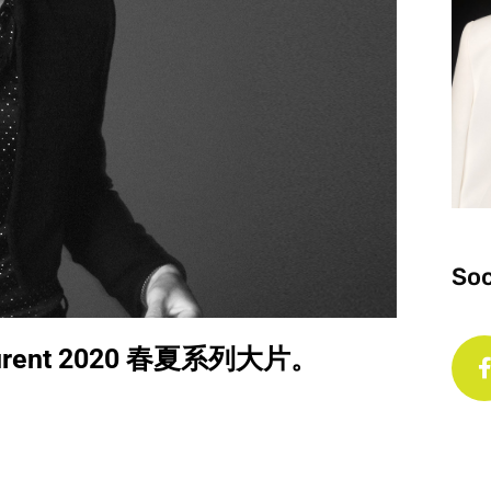
Soc
aurent 2020 春夏系列大片。