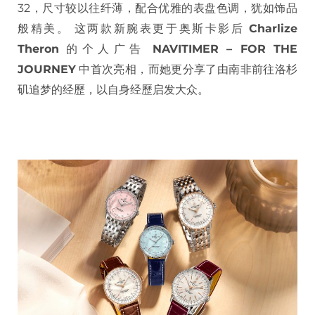
32，尺寸较以往纤薄，配合优雅的表盘色调，犹如饰品
般精美。 这两款新腕表更于奥斯卡影后
Charlize
Theron
的个人广告
NAVITIMER – FOR THE
JOURNEY
中首次亮相，而她更分享了由南非前往洛杉
矶追梦的经歷，以自身经歷启发大众。