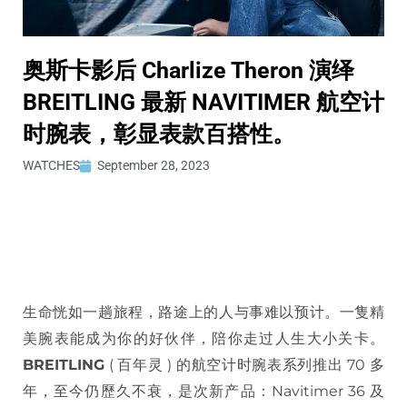
奥斯卡影后 Charlize Theron 演绎
BREITLING 最新 NAVITIMER 航空计
时腕表，彰显表款百搭性。
WATCHES
September 28, 2023
生命恍如一趟旅程，路途上的人与事难以预计。一隻精
美腕表能成为你的好伙伴，陪你走过人生大小关卡。
BREITLING
( 百年灵 ) 的航空计时腕表系列推出 70 多
年，至今仍歷久不衰，是次新产品：Navitimer 36 及