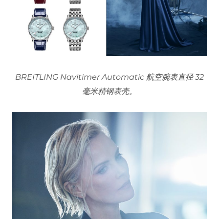
BREITLING Navitimer Automatic 航空腕表直径 32
毫米精钢表壳。