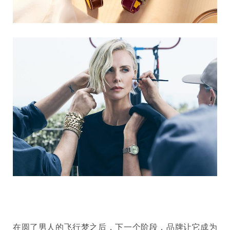
在圆了男人的飞行梦之后，下一个阶段，品牌让它成为