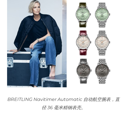
BREITLING Navitimer Automatic 自动航空腕表，直
径 36 毫米精钢表壳。