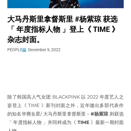
大马丹斯里拿督斯里 #杨紫琼 获选
「 年度指标人物 」登上《 TIME 》
杂志封面。
PEOPLE
December 9, 2022
除了韩国高人气女团 BLACKPINK 以 2022 年度艺人之
姿登上《 TIME 》新刊封面之外，近年缴出多部代表作
的知名华裔女星/ 大马丹斯里拿督斯里 –
#杨紫琼
则获选
「 年度指标人物 」并同样成为《
TIME
》最新一期封面
人物。