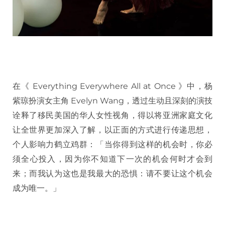
在《 Everything Everywhere All at Once 》中，杨
紫琼扮演女主角 Evelyn Wang，透过生动且深刻的演技
诠释了移民美国的华人女性视角，得以将亚洲家庭文化
让全世界更加深入了解，以正面的方式进行传递思想，
个人影响力鹤立鸡群：「当你得到这样的机会时，你必
须全心投入，因为你不知道下一次的机会何时才会到
来；而我认为这也是我最大的恐惧：请不要让这个机会
成为唯一。」