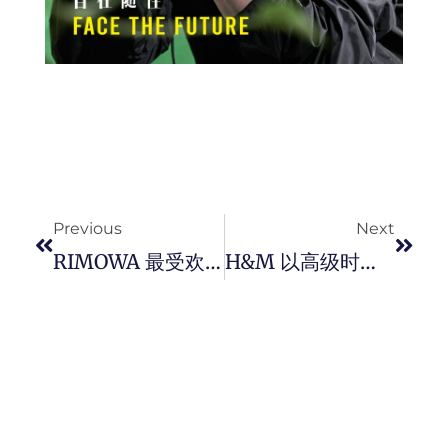
Prev
Next
Previous
Next
RIMOWA 最受欢迎的 NEVER STILL 系列推出全新两款新品。
H&M 以高级时装循环设计为理念打造全新 Innovation Metaverse Design Story 限定服饰。