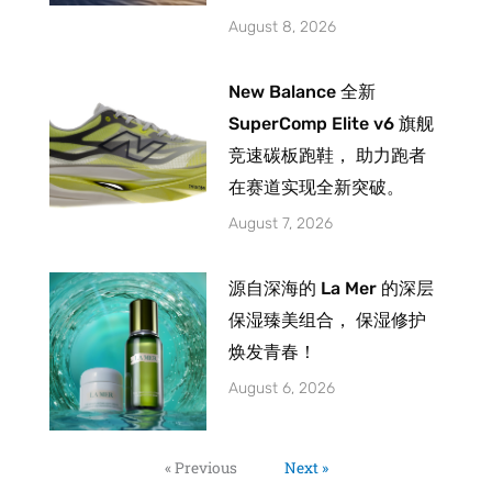
August 8, 2026
New Balance 全新
SuperComp Elite v6 旗舰
竞速碳板跑鞋， 助力跑者
在赛道实现全新突破。
August 7, 2026
源自深海的 La Mer 的深层
保湿臻美组合， 保湿修护
焕发青春！
August 6, 2026
« Previous
Next »