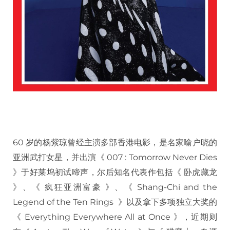
60 岁的杨紫琼曾经主演多部香港电影，是名家喻户晓的
亚洲武打女星，并出演《 007 : Tomorrow Never Dies
》于好莱坞初试啼声，尔后知名代表作包括《 卧虎藏龙
》、《 疯狂亚洲富豪 》、《 Shang-Chi and the
Legend of the Ten Rings 》以及拿下多项独立大奖的
《 Everything Everywhere All at Once 》，近期则