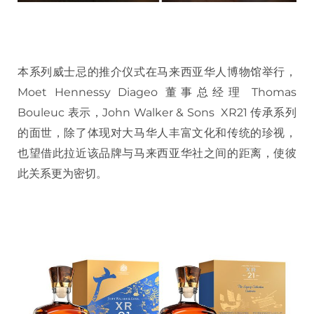
本系列威士忌的推介仪式在马来西亚华人博物馆举行，
Moet Hennessy Diageo 董事总经理 Thomas
Bouleuc 表示，John Walker & Sons XR21 传承系列
的面世，除了体现对大马华人丰富文化和传统的珍视，
也望借此拉近该品牌与马来西亚华社之间的距离，使彼
此关系更为密切。