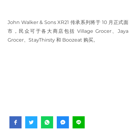
John Walker & Sons XR21 传承系列将于 10 月正式面
市，民众可于各大商店包括 Village Grocer、Jaya
Grocer、StayThirsty 和 Boozeat 购买。