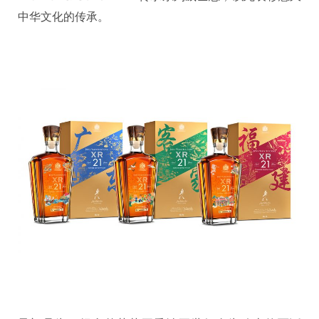
中华文化的传承。