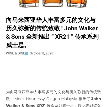
向马来西亚华人丰富多元的文化与
历久弥新的传统致敬 ! John Walker
& Sons 全新推出 “ XR21 ” 传承系列
威士忌。
WINE & DINE
October 8, 2020
为向马来西亚华人丰富多元的文化与历久弥新的传统致
敬，Moet Hennessy Diageo Malaysia 推出了
John
Walker & Sons XR21
传承系列威士忌，以此表彰悠久