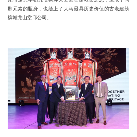
剧元素的瓶身，也绘上了大马最具历史价值的古老建筑
槟城龙山堂邱公司。