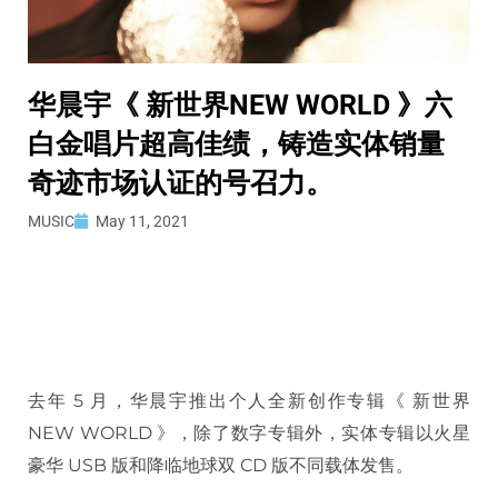
华晨宇《 新世界NEW WORLD 》六
白金唱片超高佳绩，铸造实体销量
奇迹市场认证的号召力。
MUSIC
May 11, 2021
去年 5 月，华晨宇推出个人全新创作专辑《 新世界
NEW WORLD 》，除了数字专辑外，实体专辑以火星
豪华 USB 版和降临地球双 CD 版不同载体发售。