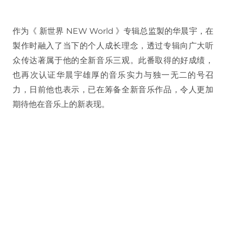
作为《 新世界 NEW World 》专辑总监製的华晨宇，在
製作时融入了当下的个人成长理念，透过专辑向广大听
众传达著属于他的全新音乐三观。此番取得的好成绩，
也再次认证华晨宇雄厚的音乐实力与独一无二的号召
力，日前他也表示，已在筹备全新音乐作品，令人更加
期待他在音乐上的新表现。