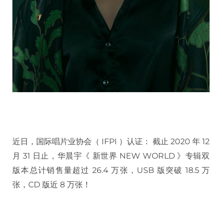
近日，国际唱片业协会（ IFPI ）认证： 截止 2020 年 12
月 31 日止，华晨宇《 新世界 NEW WORLD 》专辑双
版本总计销售量超过 26.4 万张，USB 版突破 18.5 万
张，CD 版近 8 万张！