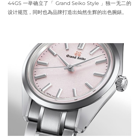
44GS 一举确立了「 Grand Seiko Style 」独一无二的
设计规范，同时也為品牌打造出灿然生辉的出色腕錶。