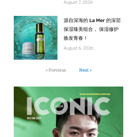
August 7, 2026
源自深海的 La Mer 的深层
保湿臻美组合， 保湿修护
焕发青春！
August 6, 2026
« Previous
Next »