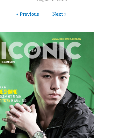
« Previous
Next »