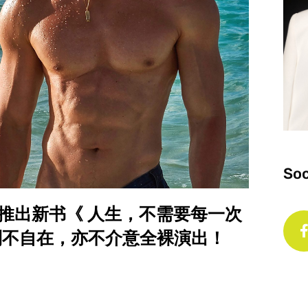
Soc
 ）首度推出新书《 人生，不需要每一次
到不自在，亦不介意全裸演出！