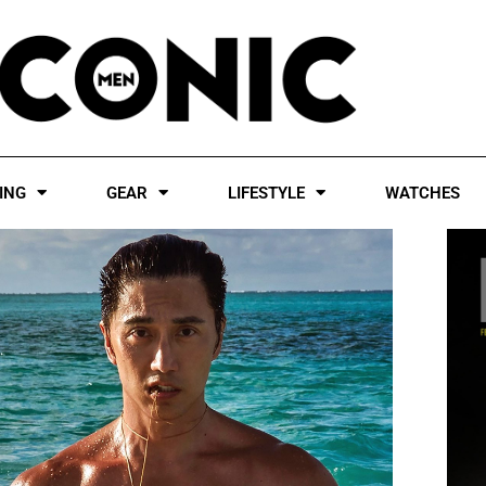
ING
GEAR
LIFESTYLE
WATCHES