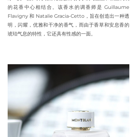
的花香中心相结合。该香水的调香师是 Guillaume
Flavigny 和 Natalie Gracia-Cetto，旨在创造出一种透
明，闪耀，优雅和干净的香气，而由于香草和安息香的
琥珀气息的特性，它还具有性感的一面。