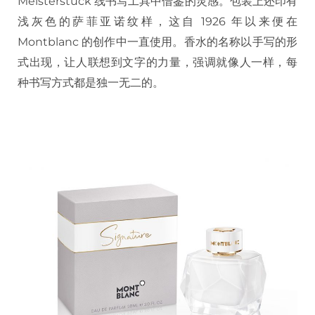
Meisterstück 线书写工具中借鉴的灵感。包装上还印有
浅灰色的萨菲亚诺纹样，这自 1926 年以来便在
Montblanc 的创作中一直使用。香水的名称以手写的形
式出现，让人联想到文字的力量，强调就像人一样，每
种书写方式都是独一无二的。