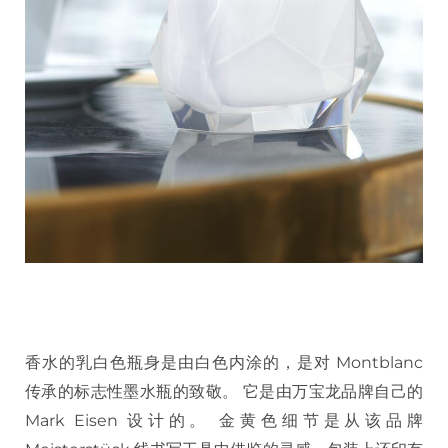
香水的乳白色瓶身是由白色内涂的，是对 Montblanc
传承的标志性墨水瓶的致敬。 它是由万宝龙品牌自己的
Mark Eisen 设计的。 金黄色细节是从该品牌