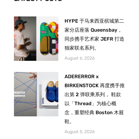
f
HYPE 于马来西亚槟城第二
家分店座落 Queensbay，
同步携手艺术家 JEFR 打造
独家联名系列。
August 6, 2026
ADERERROR x
BIRKENSTOCK 再度携手推
出第 2 弹联乘系列， 鞋款
以「Thread」为核心概
念，重塑经典 Boston 木屐
鞋。
August 5, 2026