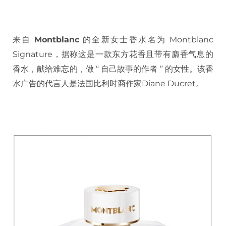
来自
Montblanc
的全新女士香水名为 Montblanc
Signature，据称这是一款东方花香且带有麝香气息的
香水，献给难忘的，做 “ 自己故事的作者 ” 的女性。该香
水广告的代言人是法国比利时裔作家Diane Ducret。