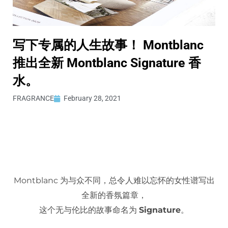
写下专属的人生故事！ Montblanc
推出全新 Montblanc Signature 香
水。
FRAGRANCE
February 28, 2021
Montblanc 为与众不同，总令人难以忘怀的女性谱写出
全新的香氛篇章，
这个无与伦比的故事命名为
Signature
。