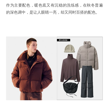
作为主要配色，暖色底又有沉稳的洗练感，在秋冬普遍
的深色调中，是让人眼睛一亮，却又同时百搭的配色。