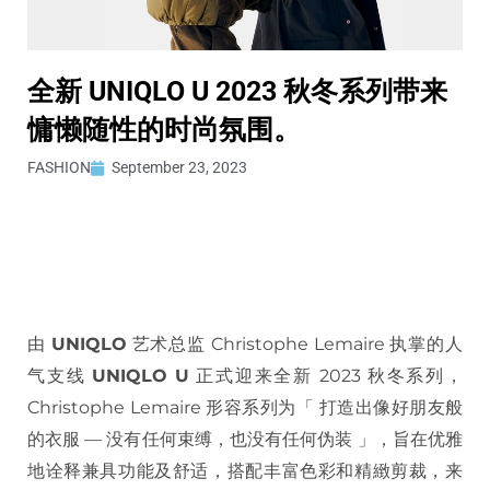
全新 UNIQLO U 2023 秋冬系列带来
慵懒随性的时尚氛围。
FASHION
September 23, 2023
由
UNIQLO
艺术总监 Christophe Lemaire 执掌的人
气支线
UNIQLO U
正式迎来全新 2023 秋冬系列，
Christophe Lemaire 形容系列为「 打造出像好朋友般
的衣服 — 没有任何束缚，也没有任何伪装 」，旨在优雅
地诠释兼具功能及舒适，搭配丰富色彩和精緻剪裁，来