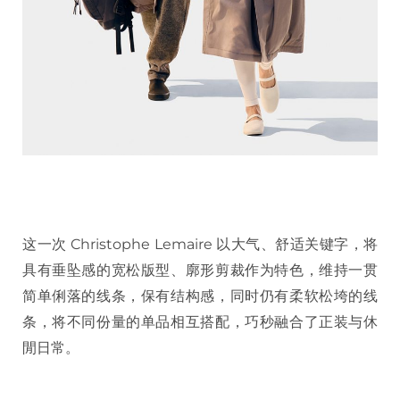
这一次 Christophe Lemaire 以大气、舒适关键字，将
具有垂坠感的宽松版型、廓形剪裁作为特色，维持一贯
简单俐落的线条，保有结构感，同时仍有柔软松垮的线
条，将不同份量的单品相互搭配，巧秒融合了正装与休
閒日常。