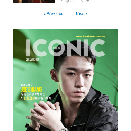
August 4, 2026
« Previous
Next »