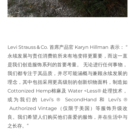
Levi Strauss＆Co. 首席产品官 Karyn Hillman 表示： “
永续发展与责任消费前所未有地变得更重要，而这一直
是我们创造服饰系列的首要考量。 无论进行任何事物，
我们都专注于其品质，并尽可能涵概与兼顾永续发展的
理念，其中包括采用更高级别的创新织物面料，制造如
Cottonized Hemp棉麻及 Water <Less® 处理技术，
或为我们的 Levi’s ® SecondHand 和 Levi’s ®
Authorized Vintage（仅限于美国）等服饰升级改
良。我们希望人们购买他们喜爱的服饰，并在生活中与
之长存。”