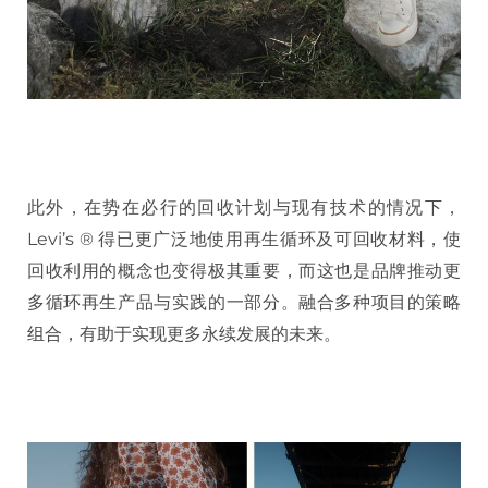
此外，在势在必行的回收计划与现有技术的情况下，
Levi’s ® 得已更广泛地使用再生循环及可回收材料，使
回收利用的概念也变得极其重要，而这也是品牌推动更
多循环再生产品与实践的一部分。融合多种项目的策略
组合，有助于实现更多永续发展的未来。