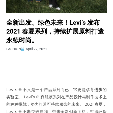
全新出发、绿色未来！Levi’s 发布
2021 春夏系列，持续扩展原料打造
永续时尚。
FASHION
April 22, 2021
Levi’s ® 不只是一个产品系列而已，它更是孕育进步的
实验室。 Levi’s ® 克服该系列在产品设计与制作技术上
的种种挑战，努力打造可持续服饰的未来。 2021 春夏，
Levi’s ® 不断突破自我，带来全新创新面料，打造环保