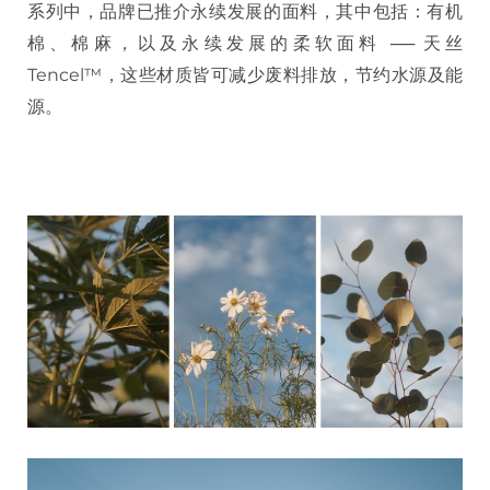
系列中，品牌已推介永续发展的面料，其中包括：有机
棉、棉麻，以及永续发展的柔软面料 ── 天丝
Tencel™，这些材质皆可减少废料排放，节约水源及能
源。