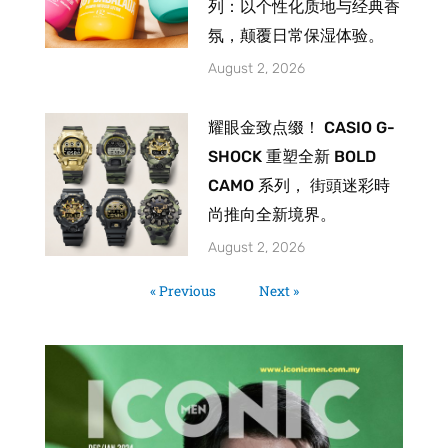
列：以个性化质地与经典香
氛，颠覆日常保湿体验。
August 2, 2026
耀眼金致点缀！ CASIO G-
SHOCK 重塑全新 BOLD
CAMO 系列， 街頭迷彩時
尚推向全新境界。
August 2, 2026
« Previous
Next »