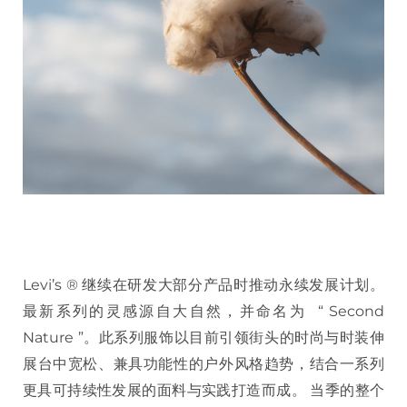
Levi’s ® 继续在研发大部分产品时推动永续发展计划。
最新系列的灵感源自大自然，并命名为 “ Second
Nature ”。此系列服饰以目前引领街头的时尚与时装伸
展台中宽松、兼具功能性的户外风格趋势，结合一系列
更具可持续性发展的面料与实践打造而成。 当季的整个