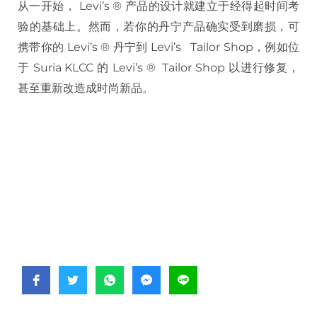
从一开始， Levi’s ® 产品的设计就建立于经得起时间考
验的基础上。然而，若你的丹宁产品确实受到磨损，可
携带你的 Levi’s ® 丹宁到 Levi’s Tailor Shop，例如位
于 Suria KLCC 的 Levi’s ® Tailor Shop 以进行修复，
甚至重新改造成时尚新品。