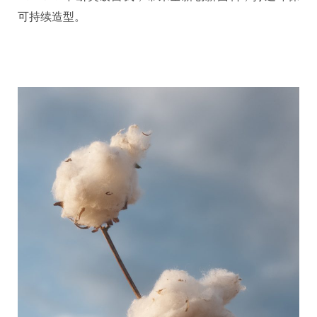
可持续造型。