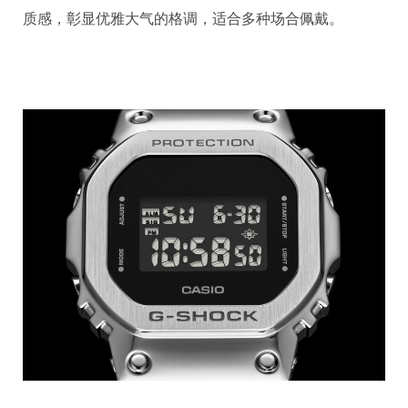
质感，彰显优雅大气的格调，适合多种场合佩戴。