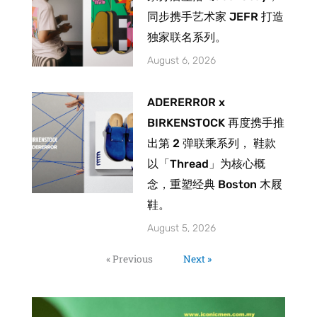
同步携手艺术家 JEFR 打造
独家联名系列。
August 6, 2026
ADERERROR x
BIRKENSTOCK 再度携手推
出第 2 弹联乘系列， 鞋款
以「Thread」为核心概
念，重塑经典 Boston 木屐
鞋。
August 5, 2026
« Previous
Next »