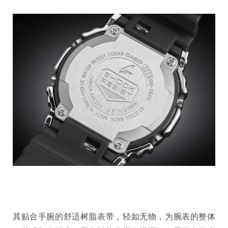
其贴合手腕的舒适树脂表带，轻如无物，为腕表的整体