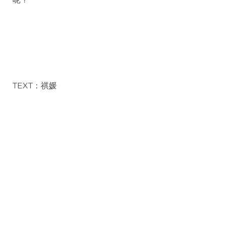
TEXT：祺媛