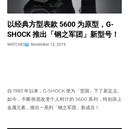
以经典方型表款 5600 为原型，G-
SHOCK 推出「钢之军团」新型号！
WATCHES
November 12, 2019
自 1983 年以来，G-SHOCK 便为「坚固」下了新定义。
如今，不断彻底改变个人时计的 5600 系列，特别添上
金属元素，推出一系列「钢之军团」新成员！