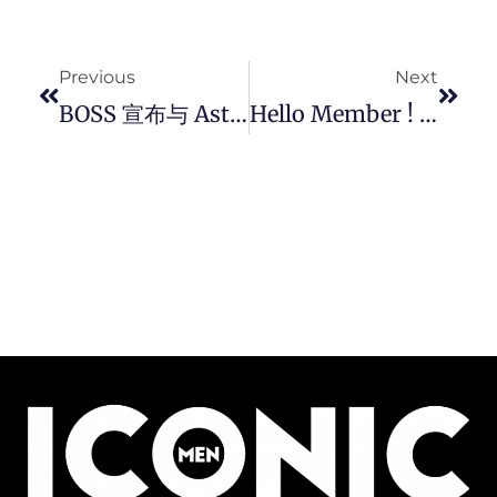
Prev
Next
Previous
Next
BOSS 宣布与 Aston Martin F1 车队建立全新合作关系。
Hello Member ! H&M 推出会员计划正式在马来西亚全面启动。