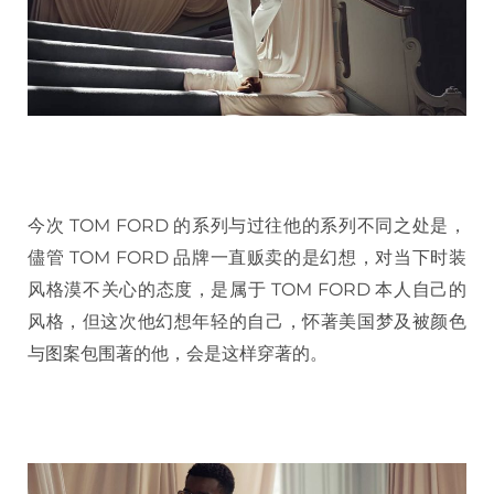
今次 TOM FORD 的系列与过往他的系列不同之处是，
儘管 TOM FORD 品牌一直贩卖的是幻想，对当下时装
风格漠不关心的态度，是属于 TOM FORD 本人自己的
风格，但这次他幻想年轻的自己，怀著美国梦及被颜色
与图案包围著的他，会是这样穿著的。