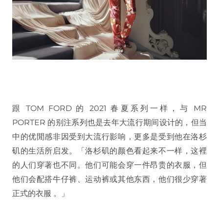
跟 TOM FORD 的 2021 春夏系列一样，与 MR
PORTER 的别注系列也是去年大流行期间设计的，但当
中的优閒感非因受到大流行影响，更多是受到他在洛杉
矶的生活所启发。「洛杉矶的颜色看起来不一样，这裡
的人们穿著也不同。他们可能会穿一件昂贵的衣服，但
他们会配搭牛仔裤、运动裤或其他东西，他们很少穿著
正式的衣服 。」