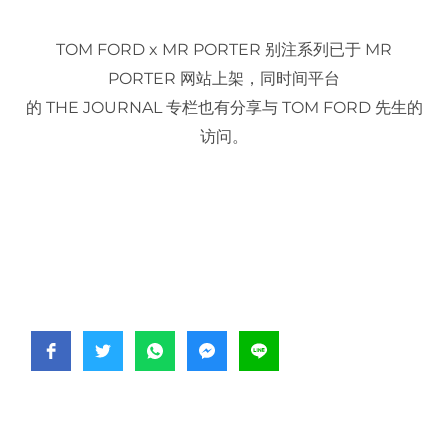
TOM FORD x MR PORTER 别注系列已于 MR
PORTER 网站上架，同时间平台
的 THE JOURNAL 专栏也有分享与 TOM FORD 先生的
访问。