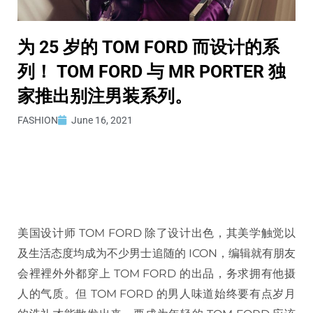
为 25 岁的 TOM FORD 而设计的系
列！ TOM FORD 与 MR PORTER 独
家推出别注男装系列。
FASHION
June 16, 2021
美国设计师 TOM FORD 除了设计出色，其美学触觉以
及生活态度均成为不少男士追随的 ICON，编辑就有朋友
会裡裡外外都穿上 TOM FORD 的出品，务求拥有他摄
人的气质。但 TOM FORD 的男人味道始终要有点岁月