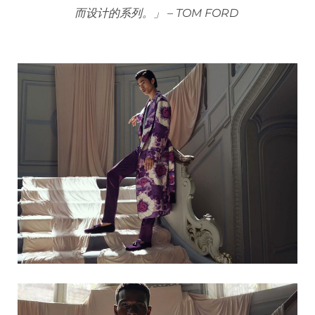
而设计的系列。」
– TOM FORD