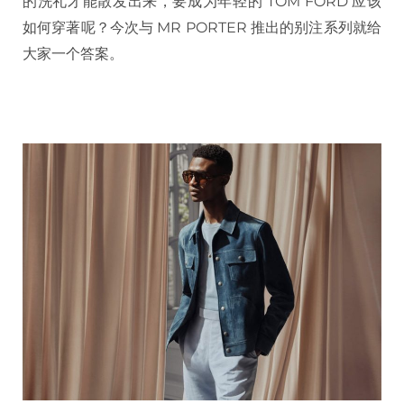
的洗礼才能散发出来，要成为年轻的 TOM FORD 应该
如何穿著呢？今次与 MR PORTER 推出的别注系列就给
大家一个答案。