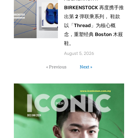
BIRKENSTOCK 再度携手推
出第 2 弹联乘系列， 鞋款
以「Thread」为核心概
念，重塑经典 Boston 木屐
鞋。
August 5, 2026
« Previous
Next »