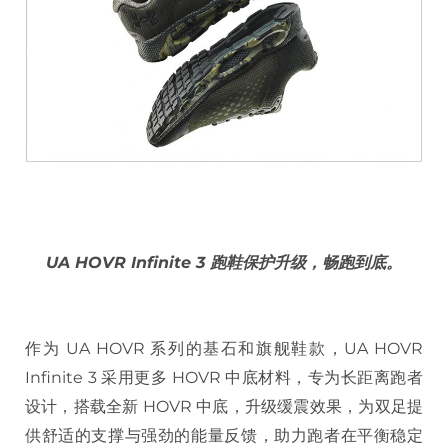
UA HOVR Infinite 3 跑鞋保护升级，畅跑到底。
作为 UA HOVR 系列的基石和旗舰鞋款，UA HOVR
Infinite 3 采用更多 HOVR 中底材料，专为长距离跑者
设计，搭载全新 HOVR 中底，升级缓震效果，为双足提
供舒适的支撑与强劲的能量反馈，助力跑者在平衡稳定