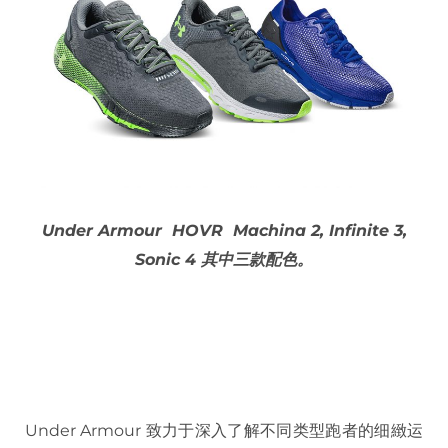
Under Armour HOVR Machina 2, Infinite 3,
Sonic 4 其中三款配色。
Under Armour 致力于深入了解不同类型跑者的细緻运