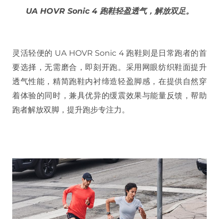
UA HOVR Sonic 4 跑鞋轻盈透气，解放双足。
灵活轻便的 UA HOVR Sonic 4 跑鞋则是日常跑者的首
要选择，无需磨合，即刻开跑。采用网眼纺织鞋面提升
透气性能，精简跑鞋内衬缔造轻盈脚感，在提供自然穿
着体验的同时，兼具优异的缓震效果与能量反馈，帮助
跑者解放双脚，提升跑步专注力。