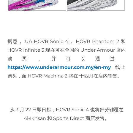
据悉， UA HOVR Sonic 4， HOVR Phantom 2 和
HOVR Infinite 3 现在可在全国的 Under Armour 店内
购买，并可以通过
https://www.underarmour.com.my/en-my
线上
购买，而 HOVR Machina 2 将在 于四月在店内销售。
从 3 月 22 日即日起，HOVR Sonic 4 也将部分鞋覆在
Al-Ikhsan 和 Sports Direct 商店发售。