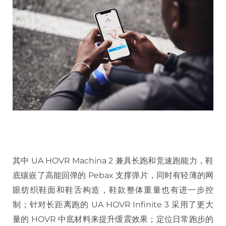
其中 UA HOVR Machina 2 兼具长跑和竞速跑能力，鞋
底镶嵌了高能回弹的 Pebax 支撑弹片，同时有轻薄的网
眼纺织鞋面和鞋舌构造，鞋款整体重量也有进一步控
制；针对长距离跑的 UA HOVR Infinite 3 采用了更大
量的 HOVR 中底材料来提升缓震效果；定位日常跑步的