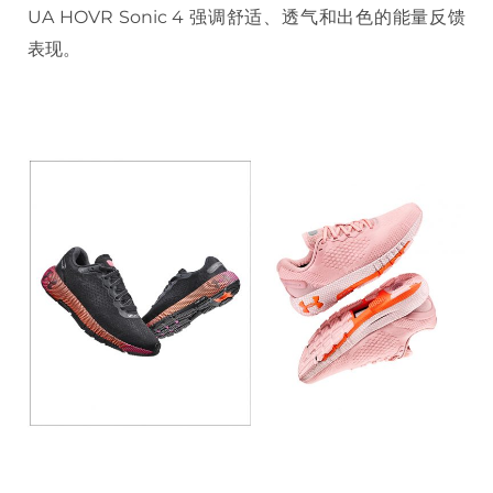
UA HOVR Sonic 4 强调舒适、透气和出色的能量反馈
表现。