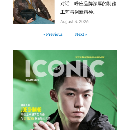
对话，呼应品牌深厚的制鞋
工艺与创新精神。
August 3, 2026
« Previous
Next »