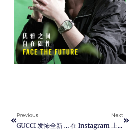
Prev
Next
Previous
Next
GUCCI 发怖全新 2021 春夏眼镜广告形象大片。
在 Instagram 上最会穿的 5 大男明星，有你认识的吗？