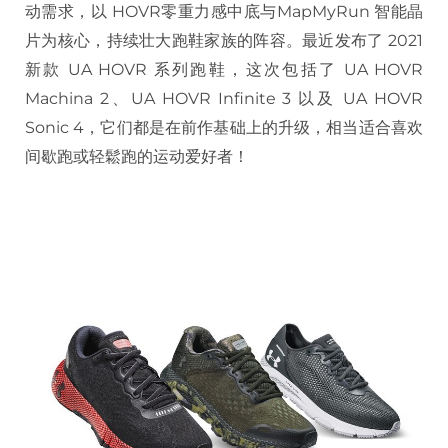
动需求，以 HOVR零重力感中底与MapMyRun 智能晶
片为核心，持续壮大跑鞋家族的阵容。最近发布了 2021
新款 UA HOVR 系列跑鞋，这次包括了 UA HOVR
Machina 2、UA HOVR Infinite 3 以及 UA HOVR
Sonic 4，它们都是在前作基础上的升级，相当适合喜欢
间歇跑或轻鬆跑的运动爱好者！