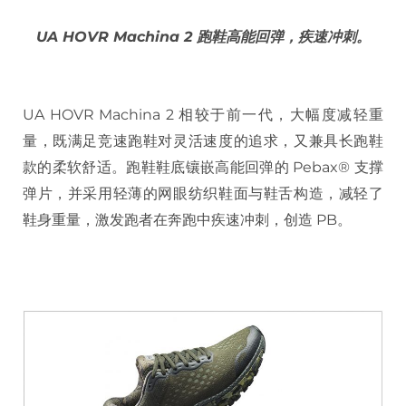
UA HOVR Machina 2 跑鞋高能回弹，疾速冲刺。
UA HOVR Machina 2 相较于前一代，大幅度减轻重
量，既满足竞速跑鞋对灵活速度的追求，又兼具长跑鞋
款的柔软舒适。跑鞋鞋底镶嵌高能回弹的 Pebax® 支撑
弹片，并采用轻薄的网眼纺织鞋面与鞋舌构造，减轻了
鞋身重量，激发跑者在奔跑中疾速冲刺，创造 PB。