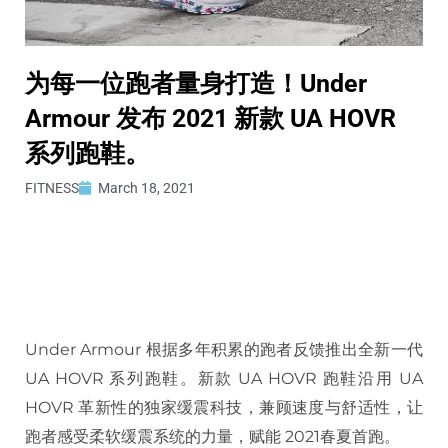
为每一位跑者量身打造！Under
Armour 发布 2021 新款 UA HOVR
系列跑鞋。
FITNESS
March 18, 2021
Under Armour 根据多年积累的跑者反馈推出全新一代
UA HOVR 系列跑鞋。新款 UA HOVR 跑鞋沿用 UA
HOVR 革新性的独家缓震科技，兼顾速度与舒适性，让
跑者感受柔软缓震系统的力量，赋能 2021春夏首跑。