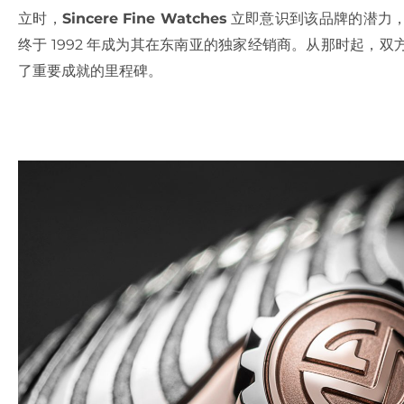
立时，
Sincere Fine Watches
立即意识到该品牌的潜力
终于 1992 年成为其在东南亚的独家经销商。从那时起，
了重要成就的里程碑。