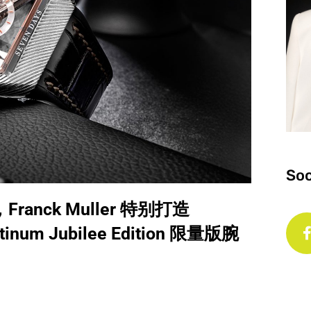
Soc
年，Franck Muller 特别打造
latinum Jubilee Edition 限量版腕