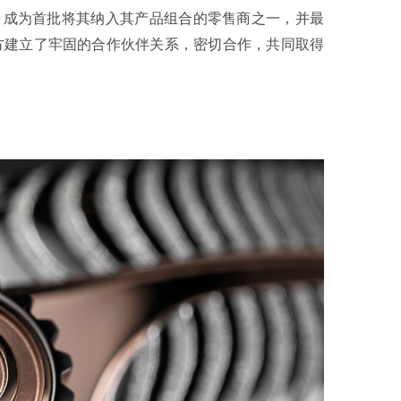
，成为首批将其纳入其产品组合的零售商之一，并最
双方建立了牢固的合作伙伴关系，密切合作，共同取得