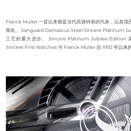
Franck Muller 一直以来都是当代高级钟表的代表，
闻名。 Vanguard Damascus Steel Sincere Plati
工艺的重大进步。 Sincere Platinum Jubilee 
Sincere Fine Watches 与 Franck Muller 自 1992 