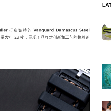
LA
f
ller
打造独特的
Vanguard Damascus Steel
量发行 28 枚，展现了品牌对创新和工艺的执着追