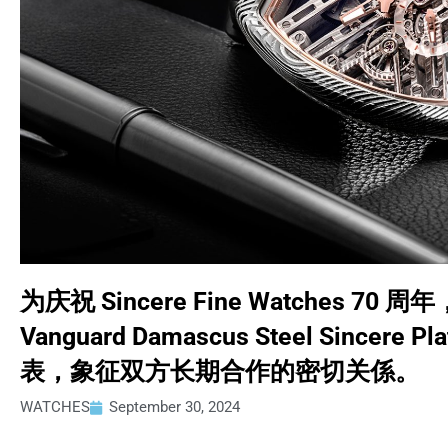
为庆祝 Sincere Fine Watches 70 周
Vanguard Damascus Steel Sincere P
表，象征双方长期合作的密切关係。
WATCHES
September 30, 2024