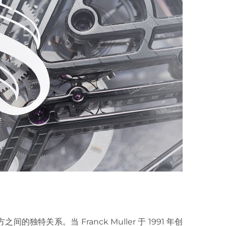
关系。当 Franck Muller 于 1991 年创