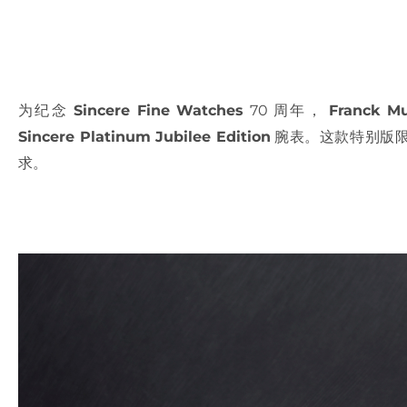
为纪念
Sincere Fine Watches
70 周年，
Franck Mu
Sincere Platinum Jubilee Edition
腕表。这款特别版限
求。